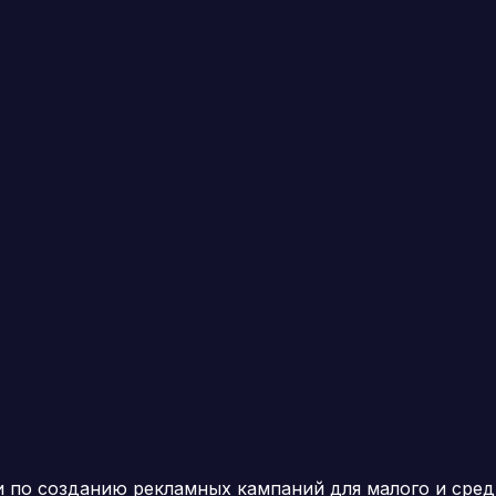
и по созданию рекламных кампаний для малого и сред