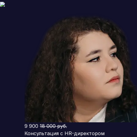
9 900
18 000 руб.
Консультация с HR-директором