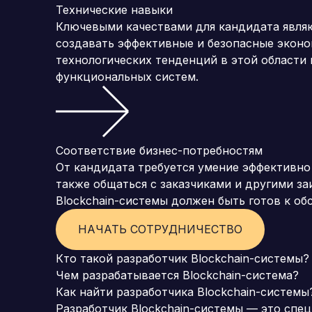
Технические навыки
Ключевыми качествами для кандидата явля
создавать эффективные и безопасные эконо
технологических тенденций в этой области
функциональных систем.
Соответствие бизнес-потребностям
От кандидата требуется умение эффективно
также общаться с заказчиками и другими з
Blockchain-системы должен быть готов к о
НАЧАТЬ СОТРУДНИЧЕСТВО
Кто такой разработчик Blockchain-системы?
Чем разрабатывается Blockchain-система?
Как найти разработчика Blockchain-системы
Разработчик Blockchain-системы — это спе