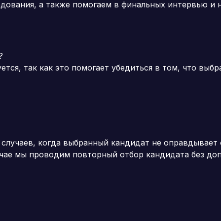
едования, а также помогаем в финальных интервью и 
?
ется, так как это помогает убедиться в том, что вы
 случаев, когда выбранный кандидат не оправдывает
учае мы проводим повторный отбор кандидата без доп