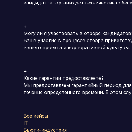
кандидатов, организуем технические собес
+
Могу ли я участвовать в отборе кандидатов
Ваше участие в процессе отбора приветству
вашего проекта и корпоративной культуры.
+
Какие гарантии предоставляете?
Мы предоставляем гарантийный период для
течение определенного времени. В этом сл
Все кейсы
IT
Бьюти-индустрия