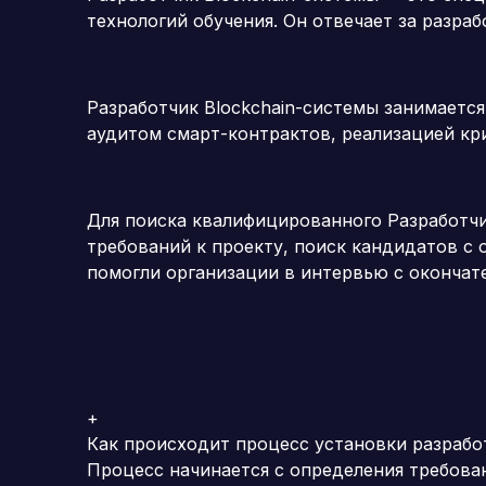
технологий обучения. Он отвечает за разра
Разработчик Blockchain-системы занимаетс
аудитом смарт-контрактов, реализацией кр
Для поиска квалифицированного Разработчи
требований к проекту, поиск кандидатов с
помогли организации в интервью с окончат
+
Как происходит процесс установки разрабо
Процесс начинается с определения требова