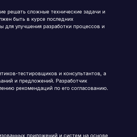
ие решать сложные технические задачи и
лжен быть в курсе последних
ы для улучшения разработки процессов и
итиков-тестировщиков и консультантов, а
ваний и предложений. Разработчик
лению рекомендаций по его согласованию.
изованных приложений и систем на основе