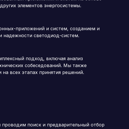
 других элементов энергосистемы.
ронных-приложений и систем, созданием и
и надежности светодиод-систем.
мплексный подход, включая анализ
ехнических собеседований. Мы также
на всех этапах принятия решений.
мы проводим поиск и предварительный отбор