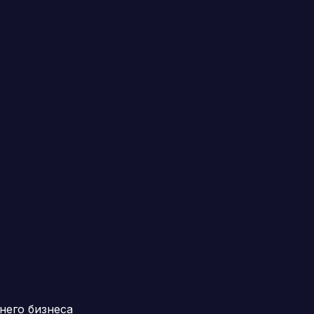
него бизнеса