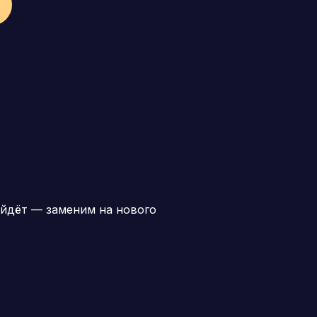
йдёт — заменим на нового