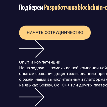
Подберем
Разработчика blockchain-
НАЧАТЬ СОТРУДНИЧЕСТВО
Опыт и компетенции
Наша задача — помочь вашей компании найт
опытом создания децентрализованных прил
с различными вычислительными платформами,
на языках Solidity, Go, C++ или других пла