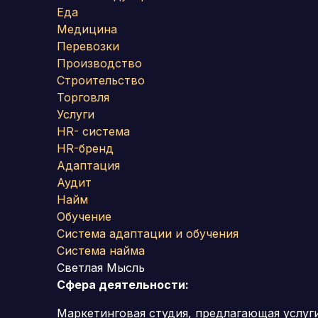
Еда
Медицина
Перевозки
Производство
Строительство
Торговля
Услуги
HR- система
HR-бренд
Адаптация
Аудит
Найм
Обучение
Система адаптации и обучения
Система найма
Светлая Мысль
Сфера деятельности:
Маркетинговая студия, предлагающая услуг