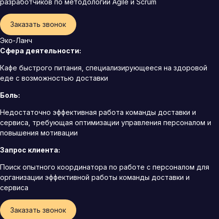
разработчиков по методологии Agile и Scrum
Заказать звонок
Эко-Ланч
Сфера деятельности:
Кафе быстрого питания, специализирующееся на здоровой
еде с возможностью доставки
Боль:
Недостаточно эффективная работа команды доставки и
сервиса, требующая оптимизации управления персоналом и
повышения мотивации
Запрос клиента:
Поиск опытного координатора по работе с персоналом для
организации эффективной работы команды доставки и
сервиса
Заказать звонок