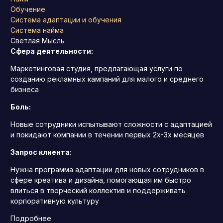
Обучение
Система адаптации и обучения
Система найма
Светлая Мысль
Сфера деятельности:
Маркетинговая студия, предлагающая услуги по
созданию рекламных кампаний для малого и среднего
бизнеса
Боль:
Новые сотрудники испытывают сложности с адаптацией
и покидают компании в течении первых 2х-3х месяцев
Запрос клиента:
Нужна программа адаптации для новых сотрудников в
сфере креатива и дизайна, помогающая им быстро
влиться в творческий коллектив и поддерживать
корпоративную культуру
Подробнее