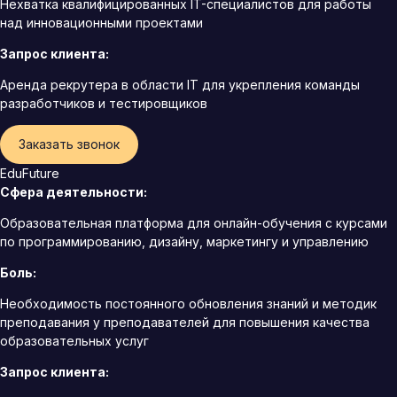
Нехватка квалифицированных IT-специалистов для работы
над инновационными проектами
Запрос клиента:
Аренда рекрутера в области IT для укрепления команды
разработчиков и тестировщиков
Заказать звонок
EduFuture
Сфера деятельности:
Образовательная платформа для онлайн-обучения с курсами
по программированию, дизайну, маркетингу и управлению
Боль:
Необходимость постоянного обновления знаний и методик
преподавания у преподавателей для повышения качества
образовательных услуг
Запрос клиента: