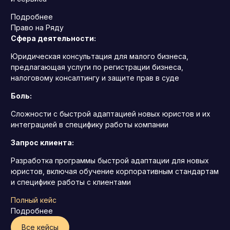
Подробнее
Право на Ряду
Сфера деятельности:
Юридическая консультация для малого бизнеса,
предлагающая услуги по регистрации бизнеса,
налоговому консалтингу и защите прав в суде
Боль:
Сложности с быстрой адаптацией новых юристов и их
интеграцией в специфику работы компании
Запрос клиента:
Разработка программы быстрой адаптации для новых
юристов, включая обучение корпоративным стандартам
и специфике работы с клиентами
Полный кейс
Подробнее
Все кейсы