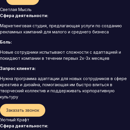
Светлая Мысль
Сфера деятельности:
Маркетинговая студия, предлагающая услуги по созданию
рекламных кампаний для малого и среднего бизнеса
Боль:
Новые сотрудники испытывают сложности с адаптацией и
покидают компании в течении первых 2х-3х месяцев
Запрос клиента:
Нужна программа адаптации для новых сотрудников в сфере
креатива и дизайна, помогающая им быстро влиться в
творческий коллектив и поддерживать корпоративную
культуру
Заказать звонок
Уютный Крафт
Сфера деятельности: