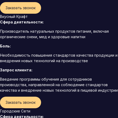
Заказать звонок
Вкусный Крафт
Сфера деятельности:
Производитель натуральных продуктов питания, включая
органические снеки, мед и здоровые напитки
Боль:
Необходимость повышения стандартов качества продукции и
внедрения новых технологий на производстве
Запрос клиента:
Введение программы обучения для сотрудников
производства, направленной на соблюдение стандартов
качества и внедрение новых технологий в пищевой индустрии
Заказать звонок
Городские Сети
Сфера деятельности: