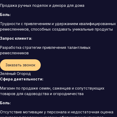
Продажа ручных поделок и декора для дома
Боль:
Трудности с привлечением и удержанием квалифицированных
ремесленников, способных создавать уникальные продукты
Запрос клиента:
Разработка стратегии привлечения талантливых
ремесленников
Заказать звонок
Зелёный Огород
Сфера деятельности:
Магазин по продаже семян, саженцев и сопутствующих
товаров для садоводства и огородничества
Боль:
Отсутствие мотивации у персонала и недостаточная оценка