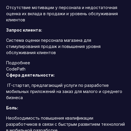
Отсутствие мотивации у персонала и недостаточная
оценка их вклада в продажи и уровень обслуживания
клиентов
Запрос клиента:
Система оценки персонала магазина для
стимулирования продаж и повышения уровня
обслуживания клиентов
Подробнее
CodePath
Сфера деятельности:
IT-стартап, предлагающий услуги по разработке
мобильных приложений на заказ для малого и среднего
бизнеса
Боль:
Необходимость повышения квалификации
разработчиков в связи с быстрым развитием технологий
в мобильной разработке