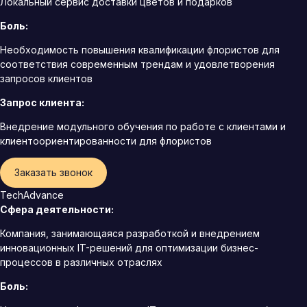
Локальный сервис доставки цветов и подарков
Боль:
Необходимость повышения квалификации флористов для
соответствия современным трендам и удовлетворения
запросов клиентов
Запрос клиента:
Внедрение модульного обучения по работе с клиентами и
клиентоориентированности для флористов
Заказать звонок
TechAdvance
Сфера деятельности:
Компания, занимающаяся разработкой и внедрением
инновационных IT-решений для оптимизации бизнес-
процессов в различных отраслях
Боль: