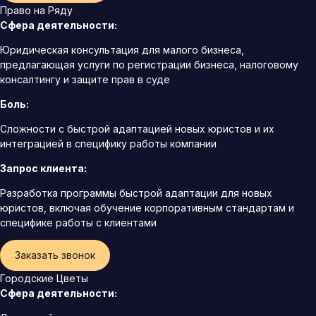
Право на Ряду
Сфера деятельности:
Юридическая консультация для малого бизнеса,
предлагающая услуги по регистрации бизнеса, налоговому
консалтингу и защите прав в суде
Боль:
Сложности с быстрой адаптацией новых юристов и их
интеграцией в специфику работы компании
Запрос клиента:
Разработка программы быстрой адаптации для новых
юристов, включая обучение корпоративным стандартам и
специфике работы с клиентами
Заказать звонок
Городские Цветы
Сфера деятельности: