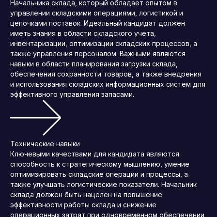
Начальника склада, который обладает опытом в
управлении складскими операциями, логистикой и
цепочками поставок. Идеальный кандидат должен
иметь знания в области складского учета,
инвентаризации, оптимизации складских процессов, а
также управления персоналом. Важными являются
навыки в области планирования загрузки склада,
обеспечения сохранности товаров, а также внедрения
и использования складских информационных систем для
эффективного управления запасами.
Технические навыки
Ключевыми качествами для кандидата являются
способность к стратегическому мышлению, умение
оптимизировать складские операции и процессы, а
также улучшать логистические показатели. Начальник
склада должен быть нацелен на повышение
эффективности работы склада и снижение
операционных затрат при одновременном обеспечении