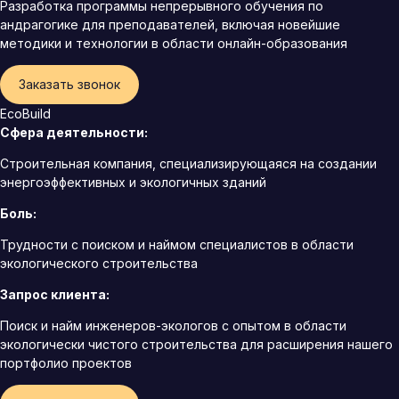
Разработка программы непрерывного обучения по
андрагогике для преподавателей, включая новейшие
методики и технологии в области онлайн-образования
Заказать звонок
EcoBuild
Сфера деятельности:
Строительная компания, специализирующаяся на создании
энергоэффективных и экологичных зданий
Боль:
Трудности с поиском и наймом специалистов в области
экологического строительства
Запрос клиента:
Поиск и найм инженеров-экологов с опытом в области
экологически чистого строительства для расширения нашего
портфолио проектов