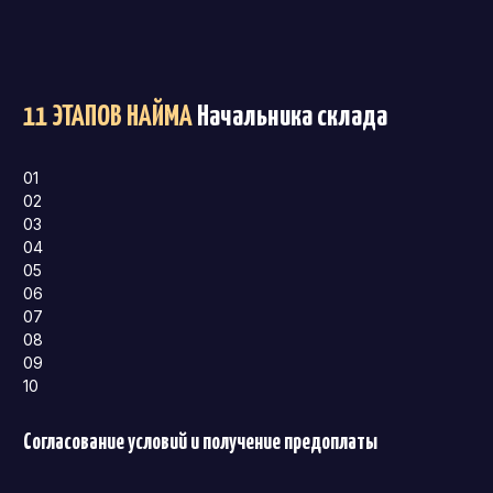
11 ЭТАПОВ НАЙМА
Начальника склада
01
02
03
04
05
06
07
08
09
10
Согласование условий и получение предоплаты