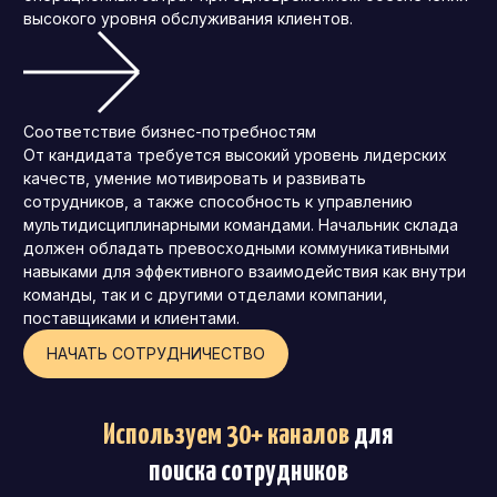
высокого уровня обслуживания клиентов.
Соответствие бизнес-потребностям
От кандидата требуется высокий уровень лидерских
качеств, умение мотивировать и развивать
сотрудников, а также способность к управлению
мультидисциплинарными командами. Начальник склада
должен обладать превосходными коммуникативными
навыками для эффективного взаимодействия как внутри
команды, так и с другими отделами компании,
поставщиками и клиентами.
НАЧАТЬ СОТРУДНИЧЕСТВО
Используем 30+ каналов
для
поиска сотрудников