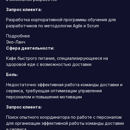
Запрос клиента:
Разработка корпоративной программы обучения для
разработчиков по методологии Agile и Scrum
Подробнее
Эко-Ланч
Сфера деятельности:
Кафе быстрого питания, специализирующееся на
здоровой еде с возможностью доставки
Боль:
Недостаточно эффективная работа команды доставки и
сервиса, требующая оптимизации управления
персоналом и повышения мотивации
Запрос клиента:
Поиск опытного координатора по работе с персоналом
для организации эффективной работы команды доставки
и сервиса