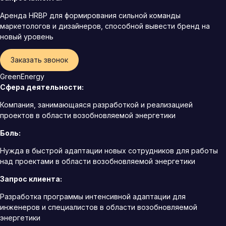
Аренда HRBP для формирования сильной команды
маркетологов и дизайнеров, способной вывести бренд на
новый уровень
Заказать звонок
GreenEnergy
Сфера деятельности:
Компания, занимающаяся разработкой и реализацией
проектов в области возобновляемой энергетики
Боль:
Нужда в быстрой адаптации новых сотрудников для работы
над проектами в области возобновляемой энергетики
Запрос клиента:
Разработка программы интенсивной адаптации для
инженеров и специалистов в области возобновляемой
энергетики