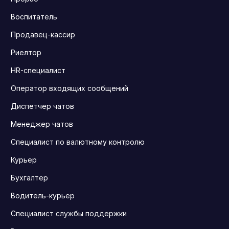
Воспитатель
Продавец-кассир
Риелтор
HR-специалист
Оператор входящих сообщений
Диспетчер чатов
Менеджер чатов
Специалист по валютному контролю
Курьер
Бухгалтер
Водитель-курьер
Специалист службы поддержки