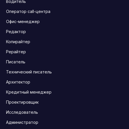
Водитель
Оператор call-центра
Офис-менеджер
Редактор
Копирайтер
Рерайтер
Писатель
Технический писатель
Архитектор
Кредитный менеджер
Проектировщик
Исследователь
Администратор