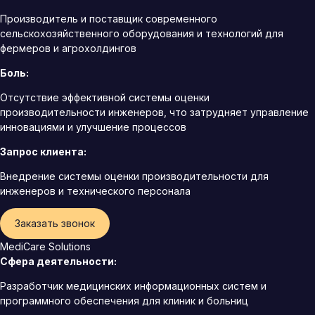
Производитель и поставщик современного
сельскохозяйственного оборудования и технологий для
фермеров и агрохолдингов
Боль:
Отсутствие эффективной системы оценки
производительности инженеров, что затрудняет управление
инновациями и улучшение процессов
Запрос клиента:
Внедрение системы оценки производительности для
инженеров и технического персонала
Заказать звонок
MediCare Solutions
Сфера деятельности:
Разработчик медицинских информационных систем и
программного обеспечения для клиник и больниц