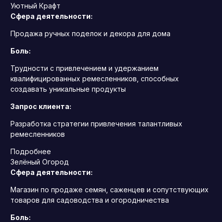
Уютный Крафт
Сфера деятельности:
Продажа ручных поделок и декора для дома
Боль:
Трудности с привлечением и удержанием
квалифицированных ремесленников, способных
создавать уникальные продукты
Запрос клиента:
Разработка стратегии привлечения талантливых
ремесленников
Подробнее
Зелёный Огород
Сфера деятельности:
Магазин по продаже семян, саженцев и сопутствующих
товаров для садоводства и огородничества
Боль: