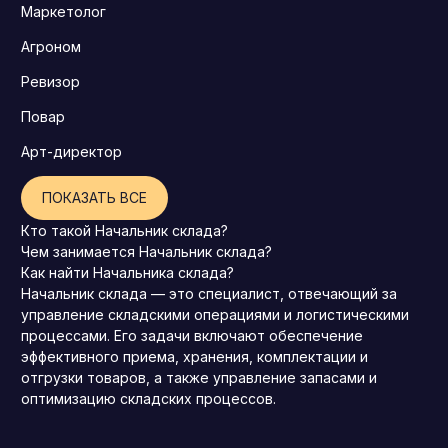
Маркетолог
Агроном
Ревизор
Повар
Арт-директор
ПОКАЗАТЬ ВСЕ
Кто такой Начальник склада?
Чем занимается Начальник склада?
Как найти Начальника склада?
Начальник склада — это специалист, отвечающий за
управление складскими операциями и логистическими
процессами. Его задачи включают обеспечение
эффективного приема, хранения, комплектации и
отгрузки товаров, а также управление запасами и
оптимизацию складских процессов.