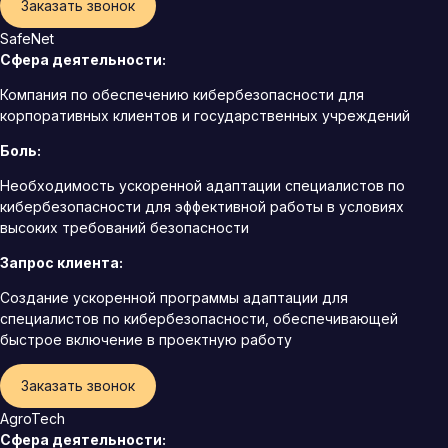
Заказать звонок
SafeNet
Сфера деятельности:
Компания по обеспечению кибербезопасности для
корпоративных клиентов и государственных учреждений
Боль:
Необходимость ускоренной адаптации специалистов по
кибербезопасности для эффективной работы в условиях
высоких требований безопасности
Запрос клиента:
Создание ускоренной программы адаптации для
специалистов по кибербезопасности, обеспечивающей
быстрое включение в проектную работу
Заказать звонок
AgroTech
Сфера деятельности: