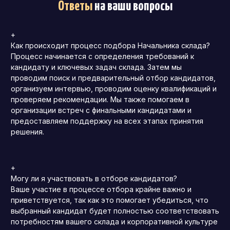
Ответы
на ваши вопросы
+
Как происходит процесс подбора Начальника склада?
Процесс начинается с определения требований к
кандидату и ключевых задач склада. Затем мы
проводим поиск и предварительный отбор кандидатов,
организуем интервью, проводим оценку квалификаций и
проверяем рекомендации. Мы также помогаем в
организации встреч с финальными кандидатами и
предоставляем поддержку на всех этапах принятия
решения.
+
Могу ли я участвовать в отборе кандидатов?
Ваше участие в процессе отбора крайне важно и
приветствуется, так как это помогает убедиться, что
выбранный кандидат будет полностью соответствовать
потребностям вашего склада и корпоративной культуре