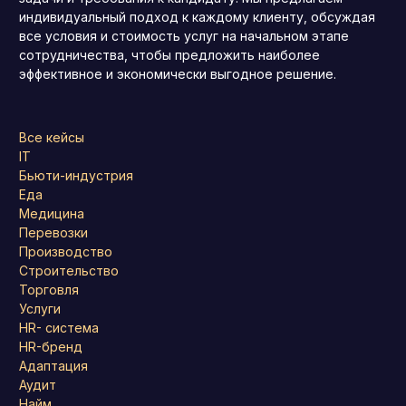
индивидуальный подход к каждому клиенту, обсуждая
все условия и стоимость услуг на начальном этапе
сотрудничества, чтобы предложить наиболее
эффективное и экономически выгодное решение.
Все кейсы
IT
Бьюти-индустрия
Еда
Медицина
Перевозки
Производство
Строительство
Торговля
Услуги
HR- система
HR-бренд
Адаптация
Аудит
Найм