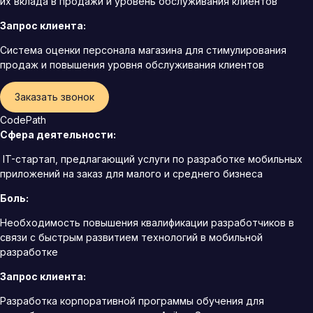
их вклада в продажи и уровень обслуживания клиентов
Запрос клиента:
Система оценки персонала магазина для стимулирования
продаж и повышения уровня обслуживания клиентов
Заказать звонок
CodePath
Сфера деятельности:
IT-стартап, предлагающий услуги по разработке мобильных
приложений на заказ для малого и среднего бизнеса
Боль:
Необходимость повышения квалификации разработчиков в
связи с быстрым развитием технологий в мобильной
разработке
Запрос клиента:
Разработка корпоративной программы обучения для