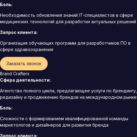
Боль:
Необходимость обновления знаний IT-специалистов в сфере
медицинских технологий для разработки актуальных решений
Запрос клиента:
Организация обучающих программ для разработчиков ПО в
сфере здравоохранения
Заказать звонок
Brand Crafters
Сфера деятельности:
Агентство полного цикла, предлагающее услуги по брендингу,
редизайну и продвижению брендов на международном рынке
Боль:
Сложности с формированием квалифицированной команды
маркетологов и дизайнеров для развития бренда
Запрос клиента: