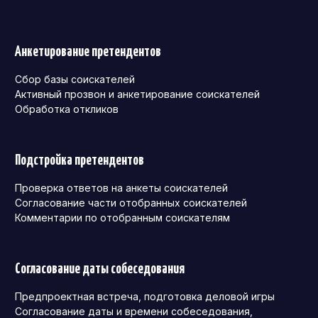
Анкетирование претендентов
Сбор базы соискателей
Активный прозвон и анкетирование соискателей
Обработка откликов
Подстройка претендентов
Проверка ответов на анкеты соискателей
Согласование части отобранных соискателей
Комментарии по отобранным соискателям
Согласование даты собеседования
Предпроектная встреча, подготовка деловой игры
Согласование даты и времени собеседования,