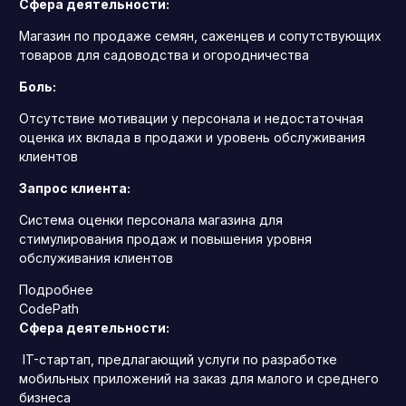
Сфера деятельности:
Магазин по продаже семян, саженцев и сопутствующих
товаров для садоводства и огородничества
Боль:
Отсутствие мотивации у персонала и недостаточная
оценка их вклада в продажи и уровень обслуживания
клиентов
Запрос клиента:
Система оценки персонала магазина для
стимулирования продаж и повышения уровня
обслуживания клиентов
Подробнее
CodePath
Сфера деятельности:
IT-стартап, предлагающий услуги по разработке
мобильных приложений на заказ для малого и среднего
бизнеса