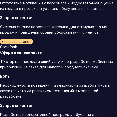
Отсутствие мотивации у персонала и недостаточная оценка
их вклада в продажи и уровень обслуживания клиентов
Запрос клиента:
Система оценки персонала магазина для стимулирования
продаж и повышения уровня обслуживания клиентов
Заказать звонок
CodePath
Сфера деятельности:
IT-стартап, предлагающий услуги по разработке мобильных
приложений на заказ для малого и среднего бизнеса
Боль:
Необходимость повышения квалификации разработчиков в
связи с быстрым развитием технологий в мобильной
разработке
Запрос клиента:
Разработка корпоративной программы обучения для