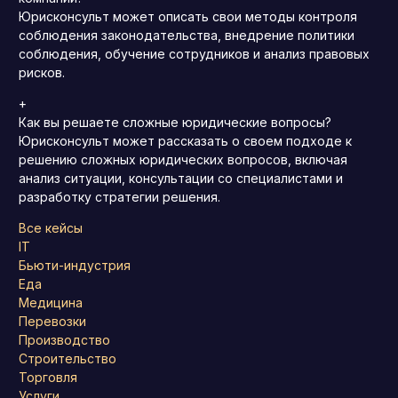
Юрисконсульт может описать свои методы контроля
соблюдения законодательства, внедрение политики
соблюдения, обучение сотрудников и анализ правовых
рисков.
+
Как вы решаете сложные юридические вопросы?
Юрисконсульт может рассказать о своем подходе к
решению сложных юридических вопросов, включая
анализ ситуации, консультации со специалистами и
разработку стратегии решения.
Все кейсы
IT
Бьюти-индустрия
Еда
Медицина
Перевозки
Производство
Строительство
Торговля
Услуги