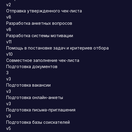
v2
Отправка утвержденного чек-листа
v8
Разработка анкетных вопросов
v8
Разработка системы мотивации
v11
Помощь в постановке задач и критериев отбора
v10
Совместное заполнение чек-листа
Подготовка документов
3
v3
Подготовка вакансии
v3
Подготовка онлайн-анкеты
v3
Подготовка письма-приглашения
v3
Подготовка базы соискателей
v5