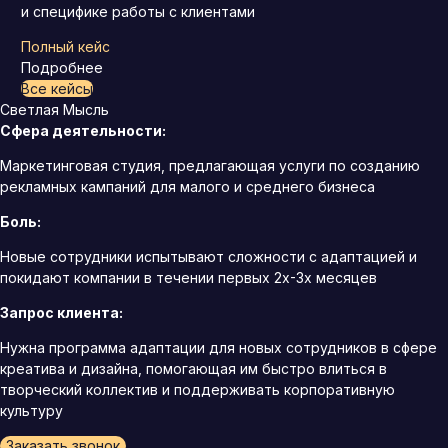
и специфике работы с клиентами
Полный кейс
Подробнее
Все кейсы
Светлая Мысль
Сфера деятельности:
Маркетинговая студия, предлагающая услуги по созданию
рекламных кампаний для малого и среднего бизнеса
Боль:
Новые сотрудники испытывают сложности с адаптацией и
покидают компании в течении первых 2х-3х месяцев
Запрос клиента:
Нужна программа адаптации для новых сотрудников в сфере
креатива и дизайна, помогающая им быстро влиться в
творческий коллектив и поддерживать корпоративную
культуру
Заказать звонок