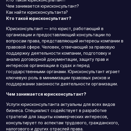
Чем занимается юрисконсультант?
Как найти юрисконсультанта?
Кто такой юрисконсультант?
Юрисконсультант — это юрист, работающий в
организации и предоставляющий консультации по
вопросам права, представляющий интересы компании в
правовой сфере. Человек, отвечающий за правовую
поддержку деятельности компании, подготовку и
анализ договорной документации, защиту прав и
интересов организации в судах и перед
государственными органами. Юрисконсультант играет
ключевую роль в минимизации правовых рисков и
поддержании законности деятельности организации.
Чем занимается юрисконсультант?
Услуги юрисконсультанта актуальны для всех видов
бизнеса. Специалист содействует в разработке
стратегий для защиты коммерческих интересов,
консультирует по аспектам трудового, гражданского,
налогового и других отраслей права.