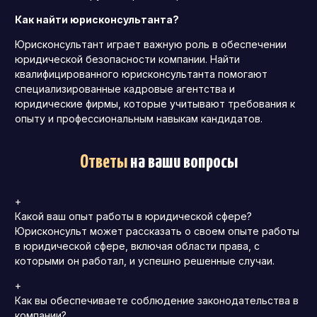
Как найти юрисконсультанта?
Юрисконсультант играет важную роль в обеспечении
юридической безопасности компании. Найти
квалифицированного юрисконсультанта помогают
специализированные кадровые агентства и
юридические фирмы, которые учитывают требования к
опыту и профессиональным навыкам кандидатов.
Ответы
на ваши вопросы
+
Какой ваш опыт работы в юридической сфере?
Юрисконсульт может рассказать о своем опыте работы
в юридической сфере, включая области права, с
которыми он работал, и успешно решенные случаи.
+
Как вы обеспечиваете соблюдение законодательства в
компании?