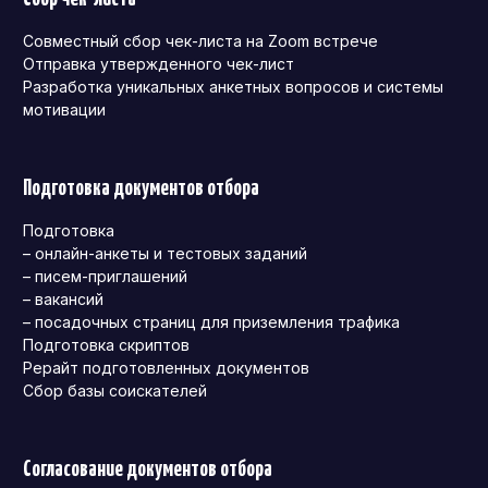
Совместный сбор чек-листа на Zoom встрече
Отправка утвержденного чек-лист
Разработка уникальных анкетных вопросов и системы
мотивации
Подготовка документов отбора
Подготовка
– онлайн-анкеты и тестовых заданий
– писем-приглашений
– вакансий
– посадочных страниц для приземления трафика
Подготовка скриптов
Рерайт подготовленных документов
Сбор базы соискателей
Согласование документов отбора