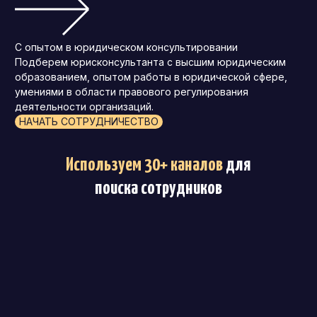
С опытом в юридическом консультировании
Подберем юрисконсультанта с высшим юридическим
образованием, опытом работы в юридической сфере,
умениями в области правового регулирования
деятельности организаций.
НАЧАТЬ СОТРУДНИЧЕСТВО
Используем 30+ каналов
для
поиска сотрудников