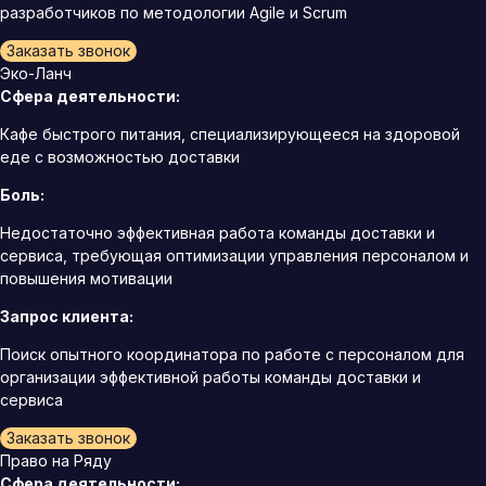
разработчиков по методологии Agile и Scrum
Заказать звонок
Эко-Ланч
Сфера деятельности:
Кафе быстрого питания, специализирующееся на здоровой
еде с возможностью доставки
Боль:
Недостаточно эффективная работа команды доставки и
сервиса, требующая оптимизации управления персоналом и
повышения мотивации
Запрос клиента:
Поиск опытного координатора по работе с персоналом для
организации эффективной работы команды доставки и
сервиса
Заказать звонок
Право на Ряду
Сфера деятельности: