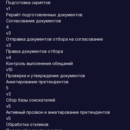
Подготовка скриптов
v1
Рерайт подготовленных документов
Согласование документов
4
v3
Отправка документов отбора на согласование
v3
Правка документов отбора
v4
Контроль выполнения обещаний
v10
Проверка и утверждение документов
Анкетирование претендентов
5
v3
Сбор базы соискателей
v5
Активный прозвон и анкетирование претендентов
v5
Обработка откликов