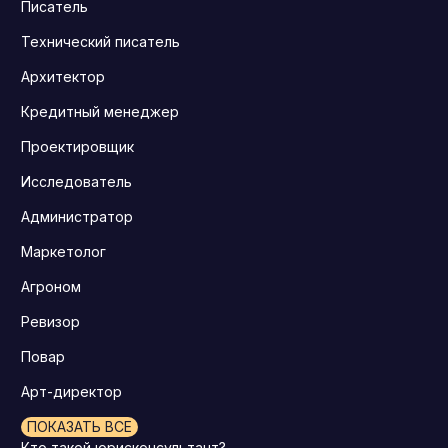
Писатель
Технический писатель
Архитектор
Кредитный менеджер
Проектировщик
Исследователь
Администратор
Маркетолог
Агроном
Ревизор
Повар
Арт-директор
ПОКАЗАТЬ ВСЕ
Кто такой юрисконсультант?