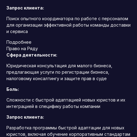
Запрос клиента:
Поиск опытного координатора по работе с персоналом
для организации эффективной работы команды доставки
и сервиса
Подробнее
Право на Ряду
Сфера деятельности:
Юридическая консультация для малого бизнеса,
предлагающая услуги по регистрации бизнеса,
налоговому консалтингу и защите прав в суде
Боль:
Сложности с быстрой адаптацией новых юристов и их
интеграцией в специфику работы компании
Запрос клиента:
Разработка программы быстрой адаптации для новых
юристов, включая обучение корпоративным стандартам