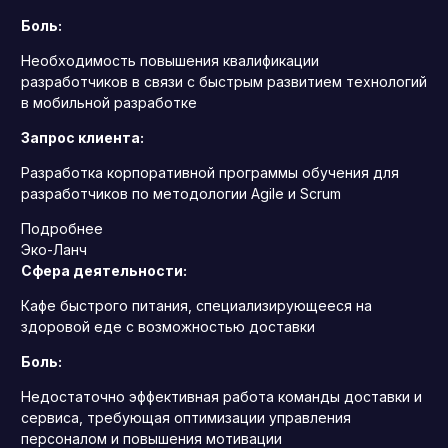
Боль:
Необходимость повышения квалификации
разработчиков в связи с быстрым развитием технологий
в мобильной разработке
Запрос клиента:
Разработка корпоративной программы обучения для
разработчиков по методологии Agile и Scrum
Подробнее
Эко-Ланч
Сфера деятельности:
Кафе быстрого питания, специализирующееся на
здоровой еде с возможностью доставки
Боль:
Недостаточно эффективная работа команды доставки и
сервиса, требующая оптимизации управления
персоналом и повышения мотивации