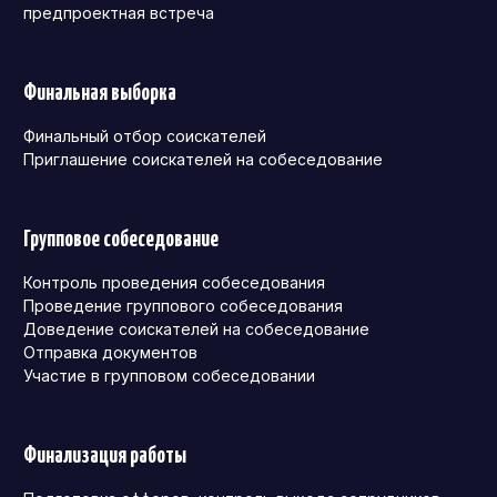
предпроектная встреча
Финальная выборка
Финальный отбор соискателей
Приглашение соискателей на собеседование
Групповое собеседование
Контроль проведения собеседования
Проведение группового собеседования
Доведение соискателей на собеседование
Отправка документов
Участие в групповом собеседовании
Финализация работы