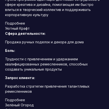
сфере креатива и дизайна, помогающая им быстро
влиться в творческий коллектив и поддерживать
корпоративную культуру
Подробнее
Уютный Крафт
Сфера деятельности:
Продажа ручных поделок и декора для дома
Боль:
Трудности с привлечением и удержанием
квалифицированных ремесленников, способных
создавать уникальные продукты
Запрос клиента:
Разработка стратегии привлечения талантливых
ремесленников
Подробнее
Зелёный Огород