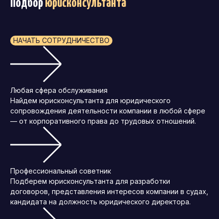
Подбор
юрисконсультанта
НАЧАТЬ СОТРУДНИЧЕСТВО
Любая сфера обслуживания
Найдем юрисконсультанта для юридического
сопровождения деятельности компании в любой сфере
— от корпоративного права до трудовых отношений.
Профессиональный советник
Подберем юрисконсультанта для разработки
договоров, представления интересов компании в судах,
кандидата на должность юридического директора.