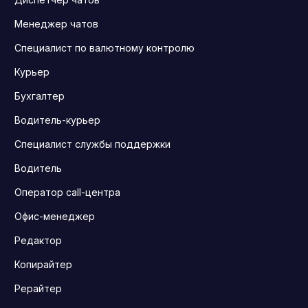
Менеджер чатов
Специалист по валютному контролю
Курьер
Бухгалтер
Водитель-курьер
Специалист службы поддержки
Водитель
Оператор call-центра
Офис-менеджер
Редактор
Копирайтер
Рерайтер