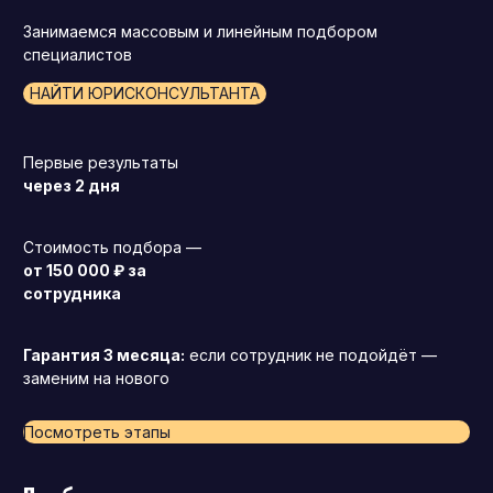
Занимаемся массовым и линейным подбором
специалистов
НАЙТИ ЮРИСКОНСУЛЬТАНТА
Первые результаты
через 2 дня
Стоимость подбора —
от 150 000 ₽ за
сотрудника
Гарантия 3 месяца:
если сотрудник не подойдёт —
заменим на нового
Посмотреть этапы