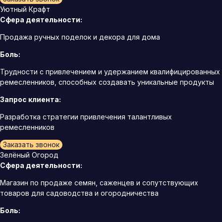
Уютный Крафт
Сфера деятельности:
Продажа ручных поделок и декора для дома
Боль:
Трудности с привлечением и удержанием квалифицированных
ремесленников, способных создавать уникальные продукты
Запрос клиента:
Разработка стратегии привлечения талантливых
ремесленников
Заказать звонок
Зелёный Огород
Сфера деятельности:
Магазин по продаже семян, саженцев и сопутствующих
товаров для садоводства и огородничества
Боль: