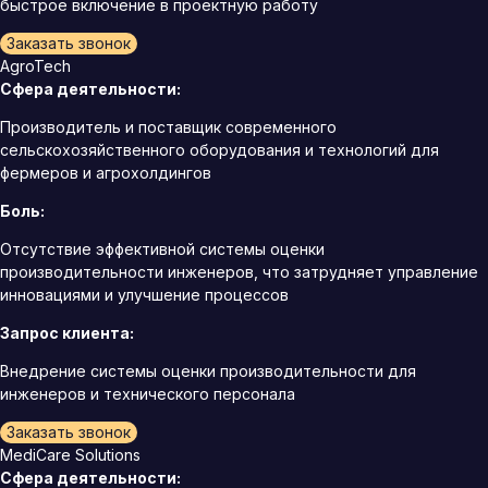
быстрое включение в проектную работу
Заказать звонок
AgroTech
Сфера деятельности:
Производитель и поставщик современного
сельскохозяйственного оборудования и технологий для
фермеров и агрохолдингов
Боль:
Отсутствие эффективной системы оценки
производительности инженеров, что затрудняет управление
инновациями и улучшение процессов
Запрос клиента:
Внедрение системы оценки производительности для
инженеров и технического персонала
Заказать звонок
MediCare Solutions
Сфера деятельности: