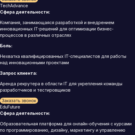
TechAdvance
Сфера деятельности:
Компания, занимающаяся разработкой и внедрением
инновационных IT-решений для оптимизации бизнес-
процессов в различных отраслях
Боль:
Нехватка квалифицированных IT-специалистов для работы
над инновационными проектами
Запрос клиента:
Аренда рекрутера в области IT для укрепления команды
разработчиков и тестировщиков
Заказать звонок
EduFuture
Сфера деятельности:
Образовательная платформа для онлайн-обучения с курсами
по программированию, дизайну, маркетингу и управлению