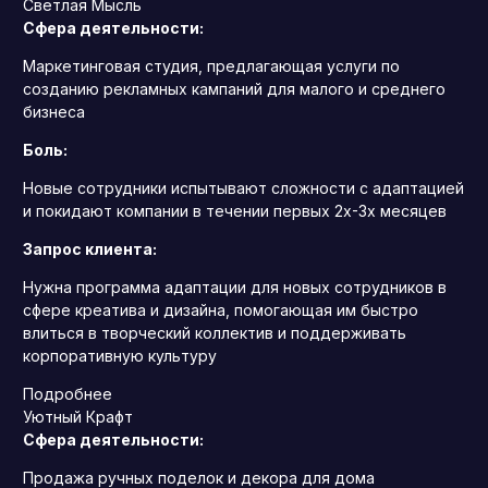
Светлая Мысль
Сфера деятельности:
Маркетинговая студия, предлагающая услуги по
созданию рекламных кампаний для малого и среднего
бизнеса
Боль:
Новые сотрудники испытывают сложности с адаптацией
и покидают компании в течении первых 2х-3х месяцев
Запрос клиента:
Нужна программа адаптации для новых сотрудников в
сфере креатива и дизайна, помогающая им быстро
влиться в творческий коллектив и поддерживать
корпоративную культуру
Подробнее
Уютный Крафт
Сфера деятельности:
Продажа ручных поделок и декора для дома