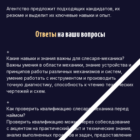
Агентство предложит подходящих кандидатов, их
резюме и выделит их ключевые навыки и опыт.
Ответы
на ваши вопросы
+
Какие навыки и знания важны для слесаря-механика?
Важны умения в области механики, знание устройства и
принципов работы различных механизмов и систем,
умение работать с инструментом и производить
точную диагностику, способность к чтению технических
чертежей и схем.
+
Как проверить квалификацию слесаря-механика перед
наймом?
Проверить квалификацию можно через собеседование
с акцентом на практический опыт и технические знания,
анализ выполненных проектов и задач, предоставление