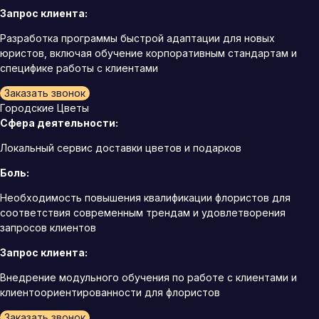
Запрос клиента:
Разработка программы быстрой адаптации для новых
юристов, включая обучение корпоративным стандартам и
специфике работы с клиентами
Заказать звонок
Городские Цветы
Сфера деятельности:
Локальный сервис доставки цветов и подарков
Боль:
Необходимость повышения квалификации флористов для
соответствия современным трендам и удовлетворения
запросов клиентов
Запрос клиента:
Внедрение модульного обучения по работе с клиентами и
клиентоориентированности для флористов
Заказать звонок