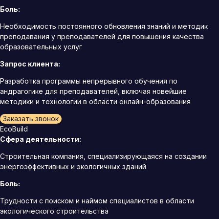
Боль:
Необходимость постоянного обновления знаний и методик
преподавания у преподавателей для повышения качества
образовательных услуг
Запрос клиента:
Разработка программы непрерывного обучения по
андрагогике для преподавателей, включая новейшие
методики и технологии в области онлайн-образования
Заказать звонок
EcoBuild
Сфера деятельности:
Строительная компания, специализирующаяся на создании
энергоэффективных и экологичных зданий
Боль:
Трудности с поиском и наймом специалистов в области
экологического строительства