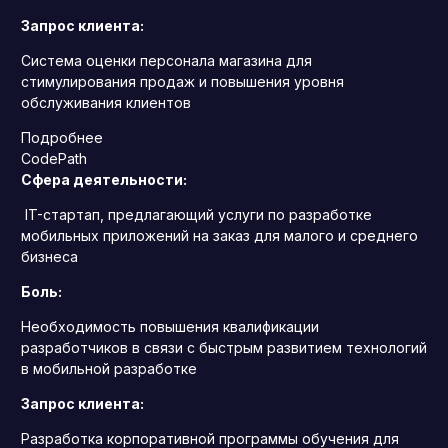
Запрос клиента:
Система оценки персонала магазина для
стимулирования продаж и повышения уровня
обслуживания клиентов
Подробнее
CodePath
Сфера деятельности:
IT-стартап, предлагающий услуги по разработке
мобильных приложений на заказ для малого и среднего
бизнеса
Боль:
Необходимость повышения квалификации
разработчиков в связи с быстрым развитием технологий
в мобильной разработке
Запрос клиента:
Разработка корпоративной программы обучения для