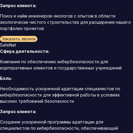
Запрос клиента:
Поиск и найм инженеров-экологов с опытом в области
экологически чистого строительства для расширения нашего
портфолио проектов
Заказать звонок
SafeNet
Сфера деятельности:
Компания по обеспечению кибербезопасности для
корпоративных клиентов и государственных учреждений
Боль:
Необходимость ускоренной адаптации специалистов по
кибербезопасности для эффективной работы в условиях
высоких требований безопасности
Запрос клиента:
Создание ускоренной программы адаптации для
специалистов по кибербезопасности, обеспечивающей