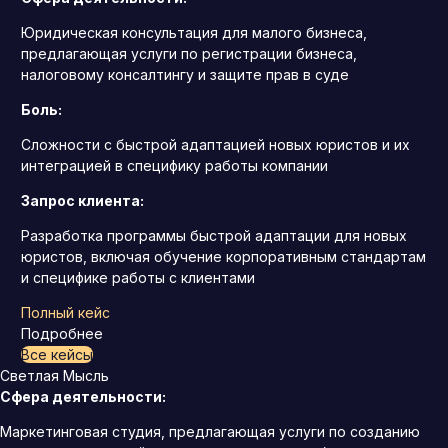
Юридическая консультация для малого бизнеса,
предлагающая услуги по регистрации бизнеса,
налоговому консалтингу и защите прав в суде
Боль:
Сложности с быстрой адаптацией новых юристов и их
интеграцией в специфику работы компании
Запрос клиента:
Разработка программы быстрой адаптации для новых
юристов, включая обучение корпоративным стандартам
и специфике работы с клиентами
Полный кейс
Подробнее
Все кейсы
Светлая Мысль
Сфера деятельности:
Маркетинговая студия, предлагающая услуги по созданию