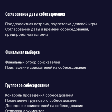
Согласование даты собеседования
Предпроектная встреча, подготовка деловой игры
Согласование даты и времени собеседования,
предпроектная встреча
Финальная выборка
Финальный отбор соискателей
Приглашение соискателей на собеседование
Групповое собеседование
Контроль проведения собеседования
Проведение группового собеседования
Доведение соискателей на собеседование
Отправка документов