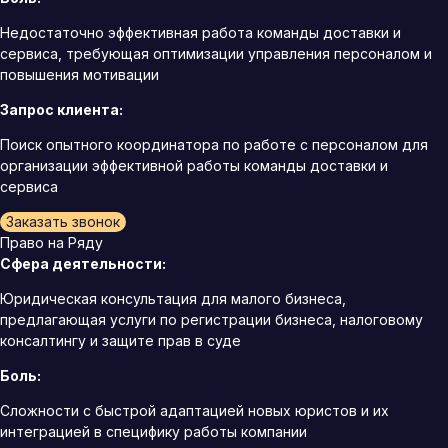
Недостаточно эффективная работа команды доставки и
сервиса, требующая оптимизации управления персоналом и
повышения мотивации
Запрос клиента:
Поиск опытного координатора по работе с персоналом для
организации эффективной работы команды доставки и
сервиса
Заказать звонок
Право на Ряду
Сфера деятельности:
Юридическая консультация для малого бизнеса,
предлагающая услуги по регистрации бизнеса, налоговому
консалтингу и защите прав в суде
Боль:
Сложности с быстрой адаптацией новых юристов и их
интеграцией в специфику работы компании