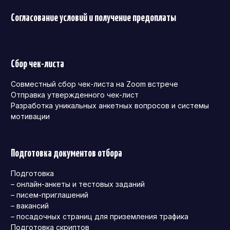
Согласование условий и получение предоплаты
Сбор чек-листа
Совместный сбор чек-листа на Zoom встрече
Отправка утвержденного чек-лист
Разработка уникальных анкетных вопросов и системы
мотивации
Подготовка документов отбора
Подготовка
– онлайн-анкеты и тестовых заданий
– писем-приглашений
– вакансий
– посадочных страниц для приземления трафика
Подготовка скриптов