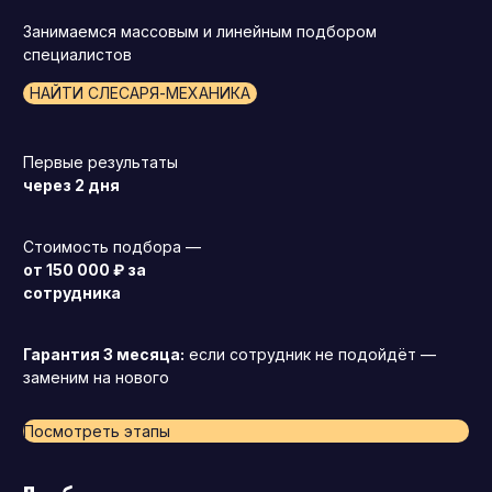
Занимаемся массовым и линейным подбором
специалистов
НАЙТИ СЛЕСАРЯ-МЕХАНИКА
Первые результаты
через 2 дня
Стоимость подбора —
от 150 000 ₽ за
сотрудника
Гарантия 3 месяца:
если сотрудник не подойдёт —
заменим на нового
Посмотреть этапы