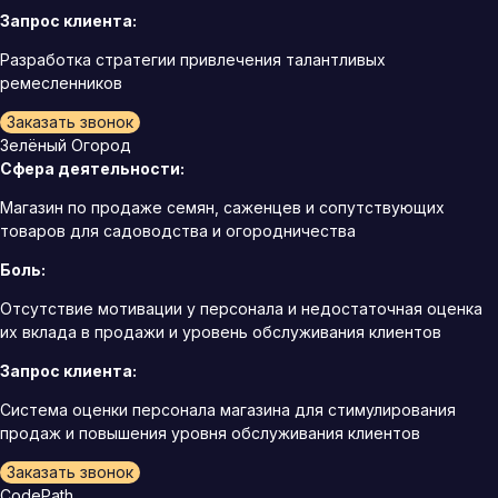
Запрос клиента:
Разработка стратегии привлечения талантливых
ремесленников
Заказать звонок
Зелёный Огород
Сфера деятельности:
Магазин по продаже семян, саженцев и сопутствующих
товаров для садоводства и огородничества
Боль:
Отсутствие мотивации у персонала и недостаточная оценка
их вклада в продажи и уровень обслуживания клиентов
Запрос клиента:
Система оценки персонала магазина для стимулирования
продаж и повышения уровня обслуживания клиентов
Заказать звонок
CodePath