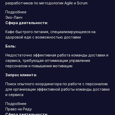
разработчиков по методологии Agile и Scrum
Подробнее
Эко-Ланч
Сфера деятельности:
Кафе быстрого питания, специализирующееся на
здоровой еде с возможностью доставки
Боль:
Недостаточно эффективная работа команды доставки и
сервиса, требующая оптимизации управления
персоналом и повышения мотивации
Запрос клиента:
Поиск опытного координатора по работе с персоналом
для организации эффективной работы команды доставки
и сервиса
Подробнее
Право на Ряду
Сфера деятельности: