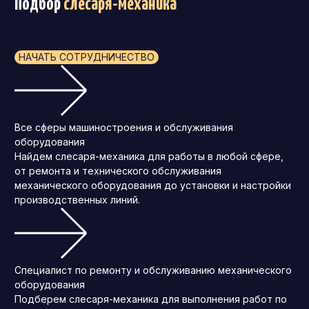
Подбор
слесаря-механика
НАЧАТЬ СОТРУДНИЧЕСТВО
Все сферы машиностроения и обслуживания
оборудования
Найдем слесаря-механика для работы в любой сфере,
от ремонта и технического обслуживания
механического оборудования до установки и настройки
производственных линий.
Специалист по ремонту и обслуживанию механического
оборудования
Подберем слесаря-механика для выполнения работ по