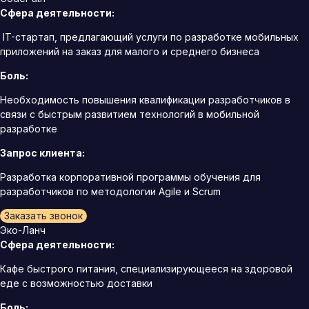
Сфера деятельности:
IT-стартап, предлагающий услуги по разработке мобильных
приложений на заказ для малого и среднего бизнеса
Боль:
Необходимость повышения квалификации разработчиков в
связи с быстрым развитием технологий в мобильной
разработке
Запрос клиента:
Разработка корпоративной программы обучения для
разработчиков по методологии Agile и Scrum
Заказать звонок
Эко-Ланч
Сфера деятельности:
Кафе быстрого питания, специализирующееся на здоровой
еде с возможностью доставки
Боль: