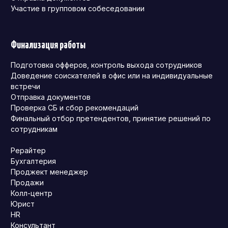
Участие в групповом собеседовании
Финализация работы
Подготовка офферов, контроль выхода сотрудников
Доведение соискателей в офис или на индивидуальные
встречи
Отправка документов
Проверка СБ и сбор рекомендаций
Финальный отбор претендентов, принятие решений по
сотрудникам
Рерайтер
Бухгалтерия
Проджект менеджер
Продажи
Колл-центр
Юрист
HR
Консультант