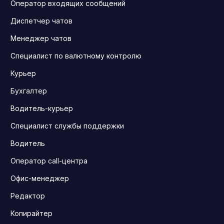
Оператор входящих сообщений
Диспетчер чатов
Менеджер чатов
Специалист по валютному контролю
Курьер
Бухгалтер
Водитель-курьер
Специалист службы поддержки
Водитель
Оператор call-центра
Офис-менеджер
Редактор
Копирайтер