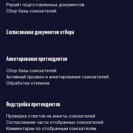
Рерайт подготовленных документов
Сбор базы соискателей
Согласование документов отбора
Анкетирование претендентов
Сбор базы соискателей
Активный прозвон и анкетирование соискателей
Обработка откликов
Подстройка претендентов
Проверка ответов на анкеты соискателей
Согласование части отобранных соискателей
Комментарии по отобранным соискателям