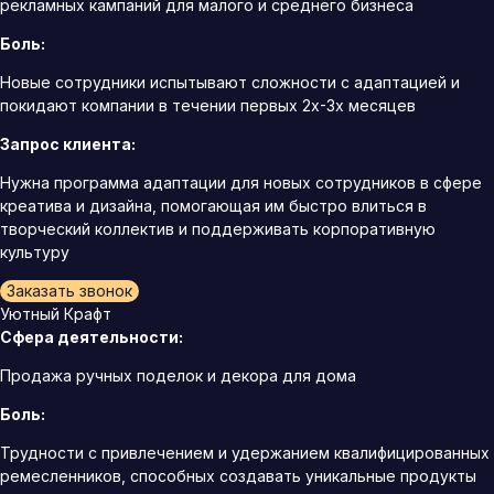
рекламных кампаний для малого и среднего бизнеса
Боль:
Новые сотрудники испытывают сложности с адаптацией и
покидают компании в течении первых 2х-3х месяцев
Запрос клиента:
Нужна программа адаптации для новых сотрудников в сфере
креатива и дизайна, помогающая им быстро влиться в
творческий коллектив и поддерживать корпоративную
культуру
Заказать звонок
Уютный Крафт
Сфера деятельности:
Продажа ручных поделок и декора для дома
Боль:
Трудности с привлечением и удержанием квалифицированных
ремесленников, способных создавать уникальные продукты