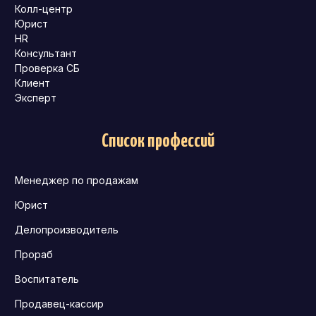
Колл-центр
Юрист
HR
Консультант
Проверка СБ
Клиент
Эксперт
Список профессий
Менеджер по продажам
Юрист
Делопроизводитель
Прораб
Воспитатель
Продавец-кассир