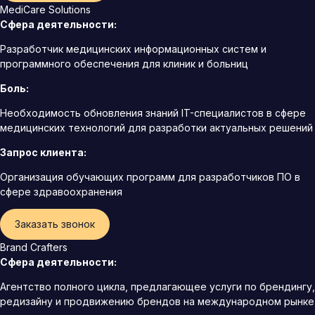
MediCare Solutions
Сфера деятельности:
Разработчик медицинских информационных систем и
программного обеспечения для клиник и больниц
Боль:
Необходимость обновления знаний IT-специалистов в сфере
медицинских технологий для разработки актуальных решений
Запрос клиента:
Организация обучающих программ для разработчиков ПО в
сфере здравоохранения
Заказать звонок
Brand Crafters
Сфера деятельности:
Агентство полного цикла, предлагающее услуги по брендингу,
редизайну и продвижению брендов на международном рынке