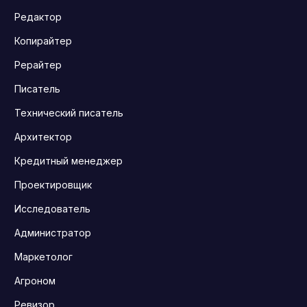
Редактор
Копирайтер
Рерайтер
Писатель
Технический писатель
Архитектор
Кредитный менеджер
Проектировщик
Исследователь
Администратор
Маркетолог
Агроном
Ревизор