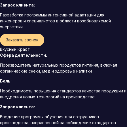
Запрос клиента:
Разработка программы интенсивной адаптации для
инженеров и специалистов в области возобновляемой
энергетики
Заказать звонок
Вкусный Крафт
Сфера деятельности:
Производитель натуральных продуктов питания, включая
органические снеки, мед и здоровые напитки
Боль:
Необходимость повышения стандартов качества продукции и
внедрения новых технологий на производстве
Запрос клиента:
Введение программы обучения для сотрудников
производства, направленной на соблюдение стандартов