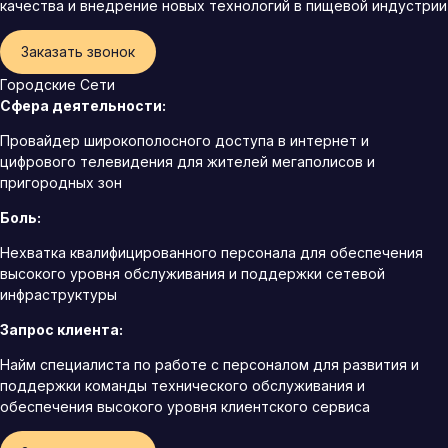
качества и внедрение новых технологий в пищевой индустрии
Заказать звонок
Городские Сети
Сфера деятельности:
Провайдер широкополосного доступа в интернет и
цифрового телевидения для жителей мегаполисов и
пригородных зон
Боль:
Нехватка квалифицированного персонала для обеспечения
высокого уровня обслуживания и поддержки сетевой
инфраструктуры
Запрос клиента:
Найм специалиста по работе с персоналом для развития и
поддержки команды технического обслуживания и
обеспечения высокого уровня клиентского сервиса