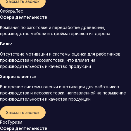
Заказать звонок
СибирьЛес
Сфера деятельности:
Компания по заготовке и переработке древесины,
производство мебели и стройматериалов из дерева
Боль:
Отсутствие мотивации и системы оценки для работников
производства и лесозаготовки, что влияет на
производительность и качество продукции
Запрос клиента:
Внедрение системы оценки и мотивации для работников
производства и лесозаготовки, направленной на повышение
производительности и качества продукции
Заказать звонок
РосТуризм
Сфера деятельности: