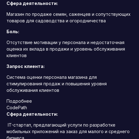
Сфера деятельности:
Магазин по продаже семян, саженцев и сопутствующих
товаров для садоводства и огородничества
Боль:
Отсутствие мотивации у персонала и недостаточная
оценка их вклада в продажи и уровень обслуживания
клиентов
Запрос клиента:
Система оценки персонала магазина для
стимулирования продаж и повышения уровня
обслуживания клиентов
Подробнее
CodePath
Сфера деятельности:
IT-стартап, предлагающий услуги по разработке
мобильных приложений на заказ для малого и среднего
бизнеса