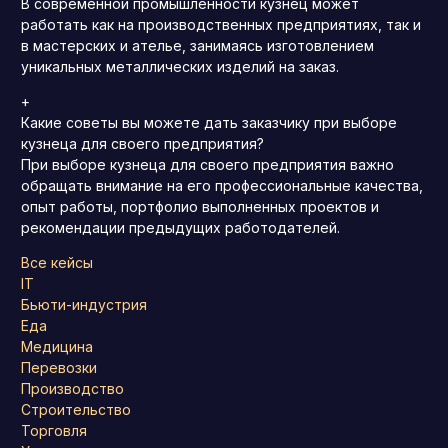
В современной промышленности кузнец может
работать как на производственных предприятиях, так и
в мастерских и ателье, занимаясь изготовлением
уникальных металлических изделий на заказ.
+
Какие советы вы можете дать заказчику при выборе
кузнеца для своего предприятия?
При выборе кузнеца для своего предприятия важно
обращать внимание на его профессиональные качества,
опыт работы, портфолио выполненных проектов и
рекомендации предыдущих работодателей.
Все кейсы
IT
Бьюти-индустрия
Еда
Медицина
Перевозки
Производство
Строительство
Торговля