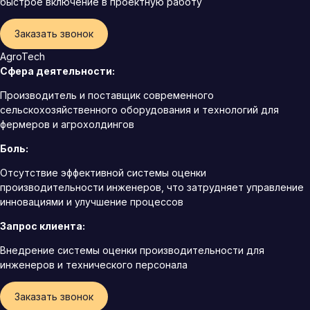
быстрое включение в проектную работу
Заказать звонок
AgroTech
Сфера деятельности:
Производитель и поставщик современного
сельскохозяйственного оборудования и технологий для
фермеров и агрохолдингов
Боль:
Отсутствие эффективной системы оценки
производительности инженеров, что затрудняет управление
инновациями и улучшение процессов
Запрос клиента:
Внедрение системы оценки производительности для
инженеров и технического персонала
Заказать звонок