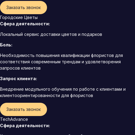
Заказать звонок
Городские Цветы
Сфера деятельности:
Локальный сервис доставки цветов и подарков
Боль:
Необходимость повышения квалификации флористов для
соответствия современным трендам и удовлетворения
запросов клиентов
Запрос клиента:
Внедрение модульного обучения по работе с клиентами и
клиентоориентированности для флористов
Заказать звонок
TechAdvance
Сфера деятельности: