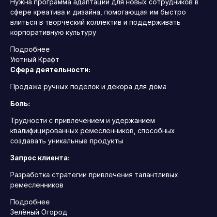
Нужна программа адаптации для новых сотрудников в
сфере креатива и дизайна, помогающая им быстро
влиться в творческий коллектив и поддерживать
корпоративную культуру
Подробнее
Уютный Крафт
Сфера деятельности:
Продажа ручных поделок и декора для дома
Боль:
Трудности с привлечением и удержанием
квалифицированных ремесленников, способных
создавать уникальные продукты
Запрос клиента:
Разработка стратегии привлечения талантливых
ремесленников
Подробнее
Зелёный Огород