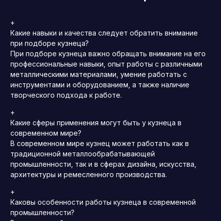
+
Какие навыки и качества следует обратить внимание
при подборе кузнеца?
При подборе кузнеца важно обращать внимание на его
профессиональные навыки, опыт работы с различными
металлическими материалами, умение работать с
инструментами и оборудованием, а также наличие
творческого подхода к работе.
+
Какие сферы применения могут быть у кузнеца в
современном мире?
В современном мире кузнец может работать как в
традиционной металлообрабатывающей
промышленности, так и в сферах дизайна, искусства,
архитектуры и ремесленного производства.
+
Каковы особенности работы кузнеца в современной
промышленности?