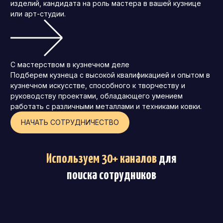
изделий, кандидата на роль мастера в вашей кузнице
или арт-студии.
С мастерством в кузнечном деле
Подберем кузнеца с высокой квалификацией и опытом в
кузнечном искусстве, способного к творчеству и
руководству проектами, обладающего умением
работать с различными металлами и техниками ковки.
НАЧАТЬ СОТРУДНИЧЕСТВО
Используем 30+ каналов
для
поиска сотрудников