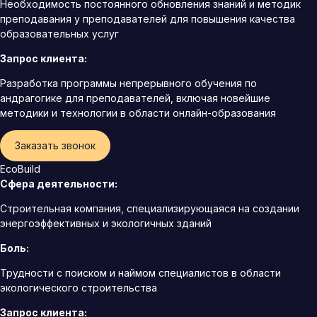
Необходимость постоянного обновления знаний и методик
преподавания у преподавателей для повышения качества
образовательных услуг
Запрос клиента:
Разработка программы непрерывного обучения по
андрагогике для преподавателей, включая новейшие
методики и технологии в области онлайн-образования
Заказать звонок
EcoBuild
Сфера деятельности:
Строительная компания, специализирующаяся на создании
энергоэффективных и экологичных зданий
Боль:
Трудности с поиском и наймом специалистов в области
экологического строительства
Запрос клиента: