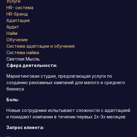
Услуги
HR- система
HR-бренд
Адаптация
Аудит
Найм
Обучение
Система адаптации и обучения
Система найма
Светлая Мысль
Сфера деятельности:
Маркетинговая студия, предлагающая услуги по
созданию рекламных кампаний для малого и среднего
бизнеса
Боль:
Новые сотрудники испытывают сложности с адаптацией
и покидают компании в течении первых 2х-3х месяцев
Запрос клиента: