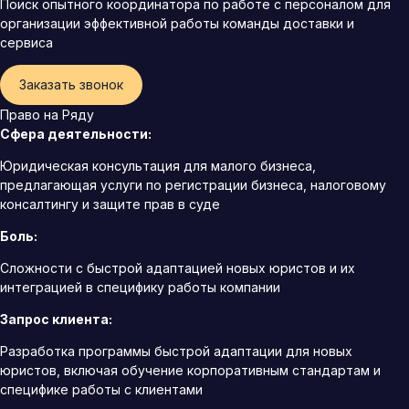
Поиск опытного координатора по работе с персоналом для
организации эффективной работы команды доставки и
сервиса
Заказать звонок
Право на Ряду
Сфера деятельности:
Юридическая консультация для малого бизнеса,
предлагающая услуги по регистрации бизнеса, налоговому
консалтингу и защите прав в суде
Боль:
Сложности с быстрой адаптацией новых юристов и их
интеграцией в специфику работы компании
Запрос клиента:
Разработка программы быстрой адаптации для новых
юристов, включая обучение корпоративным стандартам и
специфике работы с клиентами