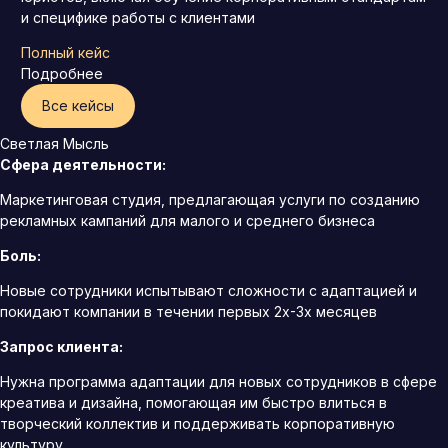
и специфике работы с клиентами
Полный кейс
Подробнее
Все кейсы
Светлая Мысль
Сфера деятельности:
Маркетинговая студия, предлагающая услуги по созданию
рекламных кампаний для малого и среднего бизнеса
Боль:
Новые сотрудники испытывают сложности с адаптацией и
покидают компании в течении первых 2х-3х месяцев
Запрос клиента:
Нужна программа адаптации для новых сотрудников в сфере
креатива и дизайна, помогающая им быстро влиться в
творческий коллектив и поддерживать корпоративную
культуру