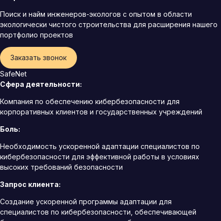
Поиск и найм инженеров-экологов с опытом в области
экологически чистого строительства для расширения нашего
портфолио проектов
Заказать звонок
SafeNet
Сфера деятельности:
Компания по обеспечению кибербезопасности для
корпоративных клиентов и государственных учреждений
Боль:
Необходимость ускоренной адаптации специалистов по
кибербезопасности для эффективной работы в условиях
высоких требований безопасности
Запрос клиента:
Создание ускоренной программы адаптации для
специалистов по кибербезопасности, обеспечивающей