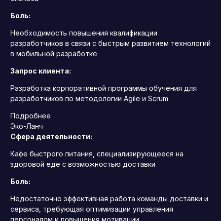
Боль:
Необходимость повышения квалификации
разработчиков в связи с быстрым развитием технологий
в мобильной разработке
Запрос клиента:
Разработка корпоративной программы обучения для
разработчиков по методологии Agile и Scrum
Подробнее
Эко-Ланч
Сфера деятельности:
Кафе быстрого питания, специализирующееся на
здоровой еде с возможностью доставки
Боль:
Недостаточно эффективная работа команды доставки и
сервиса, требующая оптимизации управления
персоналом и повышения мотивации