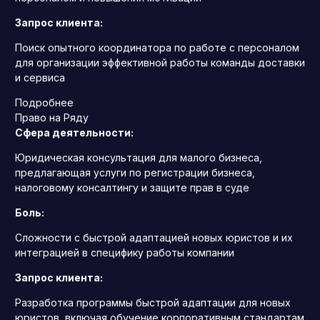
Запрос клиента:
Поиск опытного координатора по работе с персоналом
для организации эффективной работы команды доставки
и сервиса
Подробнее
Право на Ряду
Сфера деятельности:
Юридическая консультация для малого бизнеса,
предлагающая услуги по регистрации бизнеса,
налоговому консалтингу и защите прав в суде
Боль:
Сложности с быстрой адаптацией новых юристов и их
интеграцией в специфику работы компании
Запрос клиента:
Разработка программы быстрой адаптации для новых
юристов, включая обучение корпоративным стандартам