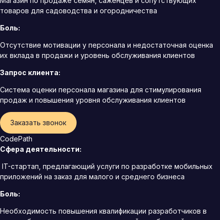
Магазин по продаже семян, саженцев и сопутствующих
товаров для садоводства и огородничества
Боль:
Отсутствие мотивации у персонала и недостаточная оценка
их вклада в продажи и уровень обслуживания клиентов
Запрос клиента:
Система оценки персонала магазина для стимулирования
продаж и повышения уровня обслуживания клиентов
Заказать звонок
CodePath
Сфера деятельности:
IT-стартап, предлагающий услуги по разработке мобильных
приложений на заказ для малого и среднего бизнеса
Боль:
Необходимость повышения квалификации разработчиков в