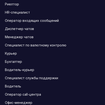
Риелтор
HR-специалист
Оператор входящих сообщений
Диспетчер чатов
Менеджер чатов
Специалист по валютному контролю
Курьер
Бухгалтер
Водитель-курьер
Специалист службы поддержки
Водитель
Оператор call-центра
Офис-менеджер