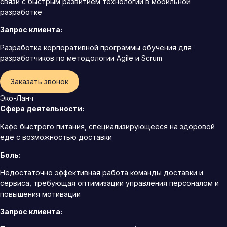
связи с быстрым развитием технологий в мобильной
разработке
Запрос клиента:
Разработка корпоративной программы обучения для
разработчиков по методологии Agile и Scrum
Заказать звонок
Эко-Ланч
Сфера деятельности:
Кафе быстрого питания, специализирующееся на здоровой
еде с возможностью доставки
Боль:
Недостаточно эффективная работа команды доставки и
сервиса, требующая оптимизации управления персоналом и
повышения мотивации
Запрос клиента: