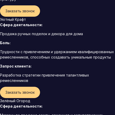
Заказать звонок
Уютный Крафт
Сфера деятельности:
Продажа ручных поделок и декора для дома
Боль:
Трудности с привлечением и удержанием квалифицированных
ремесленников, способных создавать уникальные продукты
Запрос клиента:
Разработка стратегии привлечения талантливых
ремесленников
Заказать звонок
Зелёный Огород
Сфера деятельности: