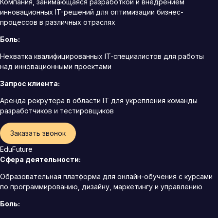
Компания, занимающаяся разработкой и внедрением
инновационных IT-решений для оптимизации бизнес-
процессов в различных отраслях
Боль:
Нехватка квалифицированных IT-специалистов для работы
над инновационными проектами
Запрос клиента:
Аренда рекрутера в области IT для укрепления команды
разработчиков и тестировщиков
Заказать звонок
EduFuture
Сфера деятельности:
Образовательная платформа для онлайн-обучения с курсами
по программированию, дизайну, маркетингу и управлению
Боль: