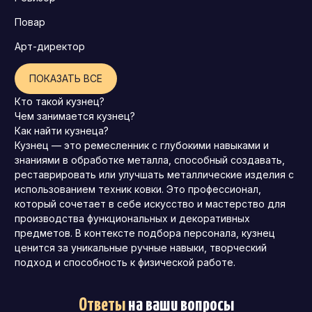
Повар
Арт-директор
ПОКАЗАТЬ ВСЕ
Кто такой кузнец?
Чем занимается кузнец?
Как найти кузнеца?
Кузнец — это ремесленник с глубокими навыками и
знаниями в обработке металла, способный создавать,
реставрировать или улучшать металлические изделия с
использованием техник ковки. Это профессионал,
который сочетает в себе искусство и мастерство для
производства функциональных и декоративных
предметов. В контексте подбора персонала, кузнец
ценится за уникальные ручные навыки, творческий
подход и способность к физической работе.
Ответы
на ваши вопросы