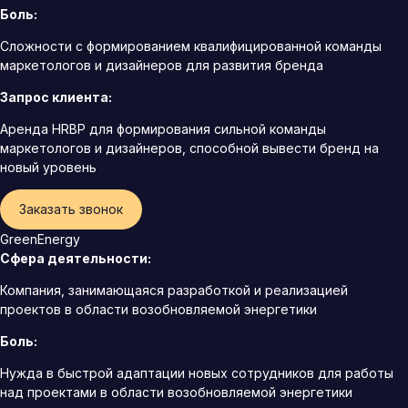
Боль:
Сложности с формированием квалифицированной команды
маркетологов и дизайнеров для развития бренда
Запрос клиента:
Аренда HRBP для формирования сильной команды
маркетологов и дизайнеров, способной вывести бренд на
новый уровень
Заказать звонок
GreenEnergy
Сфера деятельности:
Компания, занимающаяся разработкой и реализацией
проектов в области возобновляемой энергетики
Боль:
Нужда в быстрой адаптации новых сотрудников для работы
над проектами в области возобновляемой энергетики