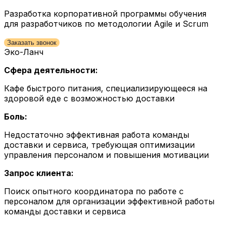
Разработка корпоративной программы обучения
для разработчиков по методологии Agile и Scrum
Заказать звонок
Эко-Ланч
Сфера деятельности:
Кафе быстрого питания, специализирующееся на
здоровой еде с возможностью доставки
Боль:
Недостаточно эффективная работа команды
доставки и сервиса, требующая оптимизации
управления персоналом и повышения мотивации
Запрос клиента:
Поиск опытного координатора по работе с
персоналом для организации эффективной работы
команды доставки и сервиса