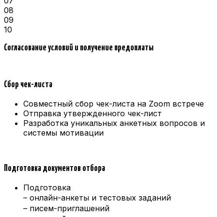
07
08
09
10
Согласование условий и получение предоплаты
Сбор чек-листа
Совместный сбор чек-листа на Zoom встрече
Отправка утвержденного чек-лист
Разработка уникальных анкетных вопросов и
системы мотивации
Подготовка документов отбора
Подготовка
– онлайн-анкеты и тестовых заданий
– писем-приглашений