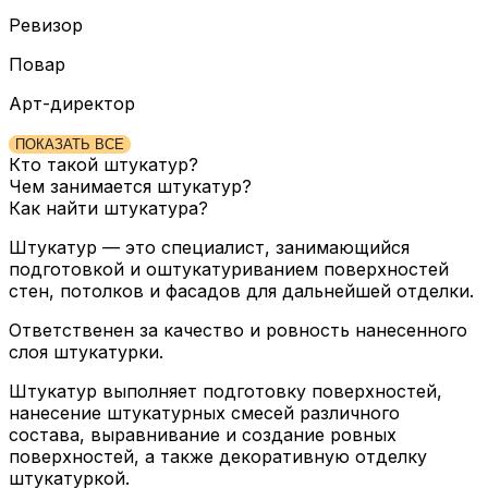
Ревизор
Повар
Арт-директор
ПОКАЗАТЬ ВСЕ
Кто такой штукатур?
Чем занимается штукатур?
Как найти штукатура?
Штукатур — это специалист, занимающийся
подготовкой и оштукатуриванием поверхностей
стен, потолков и фасадов для дальнейшей отделки.
Ответственен за качество и ровность нанесенного
слоя штукатурки.
Штукатур выполняет подготовку поверхностей,
нанесение штукатурных смесей различного
состава, выравнивание и создание ровных
поверхностей, а также декоративную отделку
штукатуркой.