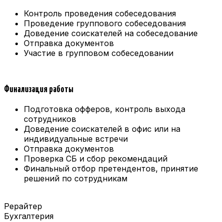
Контроль проведения собеседования
Проведение группового собеседования
Доведение соискателей на собеседование
Отправка документов
Участие в групповом собеседовании
Финализация работы
Подготовка офферов, контроль выхода
сотрудников
Доведение соискателей в офис или на
индивидуальные встречи
Отправка документов
Проверка СБ и сбор рекомендаций
Финальный отбор претендентов, принятие
решений по сотрудникам
Рерайтер
Бухгалтерия