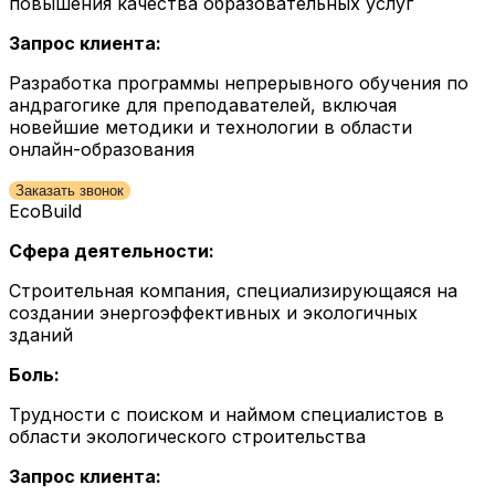
повышения качества образовательных услуг
Запрос клиента:
Разработка программы непрерывного обучения по
андрагогике для преподавателей, включая
новейшие методики и технологии в области
онлайн-образования
Заказать звонок
EcoBuild
Сфера деятельности:
Строительная компания, специализирующаяся на
создании энергоэффективных и экологичных
зданий
Боль:
Трудности с поиском и наймом специалистов в
области экологического строительства
Запрос клиента: