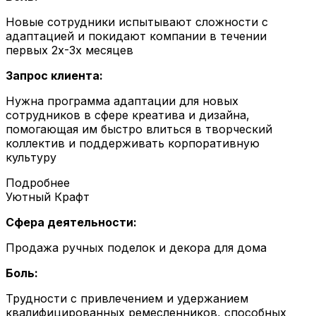
Новые сотрудники испытывают сложности с
адаптацией и покидают компании в течении
первых 2х-3х месяцев
Запрос клиента:
Нужна программа адаптации для новых
сотрудников в сфере креатива и дизайна,
помогающая им быстро влиться в творческий
коллектив и поддерживать корпоративную
культуру
Подробнее
Уютный Крафт
Сфера деятельности:
Продажа ручных поделок и декора для дома
Боль:
Трудности с привлечением и удержанием
квалифицированных ремесленников, способных