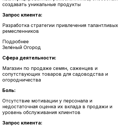
создавать уникальные продукты
Запрос клиента:
Разработка стратегии привлечения талантливых
ремесленников
Подробнее
Зелёный Огород
Сфера деятельности:
Магазин по продаже семян, саженцев и
сопутствующих товаров для садоводства и
огородничества
Боль:
Отсутствие мотивации у персонала и
недостаточная оценка их вклада в продажи и
уровень обслуживания клиентов
Запрос клиента: