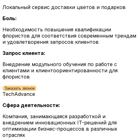
Локальный сервис доставки цветов и подарков
Боль:
Необходимость повышения квалификации
флористов для соответствия современным трендам
и удовлетворения запросов клиентов
Запрос клиента:
Внедрение модульного обучения по работе с
клиентами и клиентоориентированности для
флористов
Заказать звонок
TechAdvance
Сфера деятельности:
Компания, занимающаяся разработкой и
внедрением инновационных IT-решений для
оптимизации бизнес-процессов в различных
отраслях