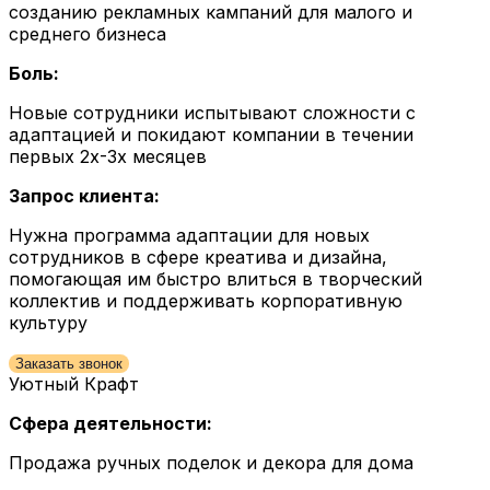
созданию рекламных кампаний для малого и
среднего бизнеса
Боль:
Новые сотрудники испытывают сложности с
адаптацией и покидают компании в течении
первых 2х-3х месяцев
Запрос клиента:
Нужна программа адаптации для новых
сотрудников в сфере креатива и дизайна,
помогающая им быстро влиться в творческий
коллектив и поддерживать корпоративную
культуру
Заказать звонок
Уютный Крафт
Сфера деятельности:
Продажа ручных поделок и декора для дома