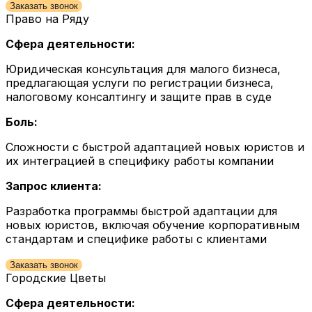
Заказать звонок
Право на Ряду
Сфера деятельности:
Юридическая консультация для малого бизнеса,
предлагающая услуги по регистрации бизнеса,
налоговому консалтингу и защите прав в суде
Боль:
Сложности с быстрой адаптацией новых юристов и
их интеграцией в специфику работы компании
Запрос клиента:
Разработка программы быстрой адаптации для
новых юристов, включая обучение корпоративным
стандартам и специфике работы с клиентами
Заказать звонок
Городские Цветы
Сфера деятельности: