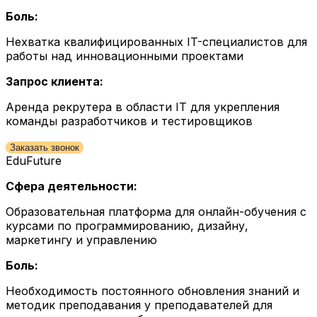
Боль:
Нехватка квалифицированных IT-специалистов для
работы над инновационными проектами
Запрос клиента:
Аренда рекрутера в области IT для укрепления
команды разработчиков и тестировщиков
Заказать звонок
EduFuture
Сфера деятельности:
Образовательная платформа для онлайн-обучения с
курсами по программированию, дизайну,
маркетингу и управлению
Боль:
Необходимость постоянного обновления знаний и
методик преподавания у преподавателей для