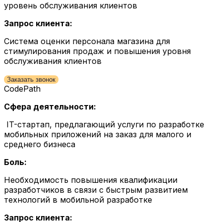
уровень обслуживания клиентов
Запрос клиента:
Система оценки персонала магазина для
стимулирования продаж и повышения уровня
обслуживания клиентов
Заказать звонок
CodePath
Сфера деятельности:
IT-стартап, предлагающий услуги по разработке
мобильных приложений на заказ для малого и
среднего бизнеса
Боль:
Необходимость повышения квалификации
разработчиков в связи с быстрым развитием
технологий в мобильной разработке
Запрос клиента: