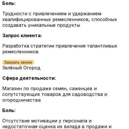
Боль:
Трудности с привлечением и удержанием
квалифицированных ремесленников, способных
создавать уникальные продукты
Запрос клиента:
Разработка стратегии привлечения талантливых
ремесленников
Заказать звонок
Зелёный Огород
Сфера деятельности:
Магазин по продаже семян, саженцев и
сопутствующих товаров для садоводства и
огородничества
Боль:
Отсутствие мотивации у персонала и
недостаточная оценка их вклада в продажи и