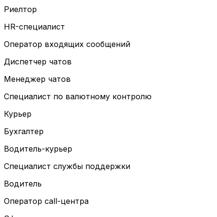
Риелтор
HR-специалист
Оператор входящих сообщений
Диспетчер чатов
Менеджер чатов
Специалист по валютному контролю
Курьер
Бухгалтер
Водитель-курьер
Специалист службы поддержки
Водитель
Оператор call-центра