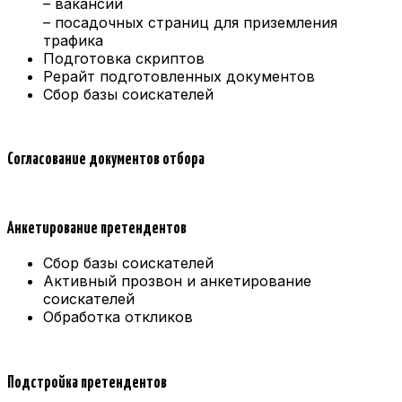
– вакансий
– посадочных страниц для приземления
трафика
Подготовка скриптов
Рерайт подготовленных документов
Сбор базы соискателей
Согласование документов отбора
Анкетирование претендентов
Сбор базы соискателей
Активный прозвон и анкетирование
соискателей
Обработка откликов
Подстройка претендентов