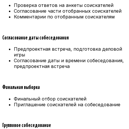
Проверка ответов на анкеты соискателей
Согласование части отобранных соискателей
Комментарии по отобранным соискателям
Согласование даты собеседования
Предпроектная встреча, подготовка деловой
игры
Согласование даты и времени собеседования,
предпроектная встреча
Финальная выборка
Финальный отбор соискателей
Приглашение соискателей на собеседование
Групповое собеседование