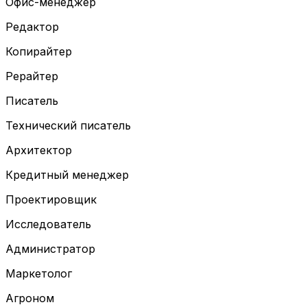
Офис-менеджер
Редактор
Копирайтер
Рерайтер
Писатель
Технический писатель
Архитектор
Кредитный менеджер
Проектировщик
Исследователь
Администратор
Маркетолог
Агроном