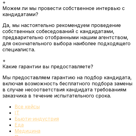
+
Можем ли мы провести собственное интервью с
кандидатами?
Да, мы настоятельно рекомендуем проведение
собственных собеседований с кандидатами,
предварительно отобранными нашим агентством,
для окончательного выбора наиболее подходящего
специалиста.
+
Какие гарантии вы предоставляете?
Мы предоставляем гарантию на подбор кандидата,
включая возможность бесплатного подбора замены
в случае несоответствия кандидата требованиям
заказчика в течение испытательного срока.
Все кейсы
IT
Бьюти-индустрия
Еда
Медицина