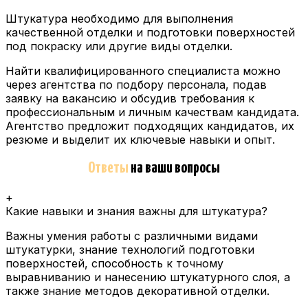
Штукатура необходимо для выполнения
качественной отделки и подготовки поверхностей
под покраску или другие виды отделки.
Найти квалифицированного специалиста можно
через агентства по подбору персонала, подав
заявку на вакансию и обсудив требования к
профессиональным и личным качествам кандидата.
Агентство предложит подходящих кандидатов, их
резюме и выделит их ключевые навыки и опыт.
Ответы
на ваши вопросы
+
Какие навыки и знания важны для штукатура?
Важны умения работы с различными видами
штукатурки, знание технологий подготовки
поверхностей, способность к точному
выравниванию и нанесению штукатурного слоя, а
также знание методов декоративной отделки.