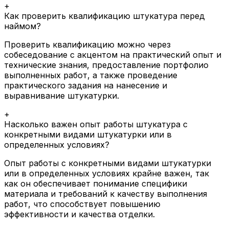
+
Как проверить квалификацию штукатура перед
наймом?
Проверить квалификацию можно через
собеседование с акцентом на практический опыт и
технические знания, предоставление портфолио
выполненных работ, а также проведение
практического задания на нанесение и
выравнивание штукатурки.
+
Насколько важен опыт работы штукатура с
конкретными видами штукатурки или в
определенных условиях?
Опыт работы с конкретными видами штукатурки
или в определенных условиях крайне важен, так
как он обеспечивает понимание специфики
материала и требований к качеству выполнения
работ, что способствует повышению
эффективности и качества отделки.