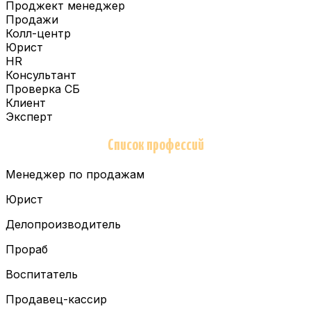
Проджект менеджер
Продажи
Колл-центр
Юрист
HR
Консультант
Проверка СБ
Клиент
Эксперт
Список профессий
Менеджер по продажам
Юрист
Делопроизводитель
Прораб
Воспитатель
Продавец-кассир