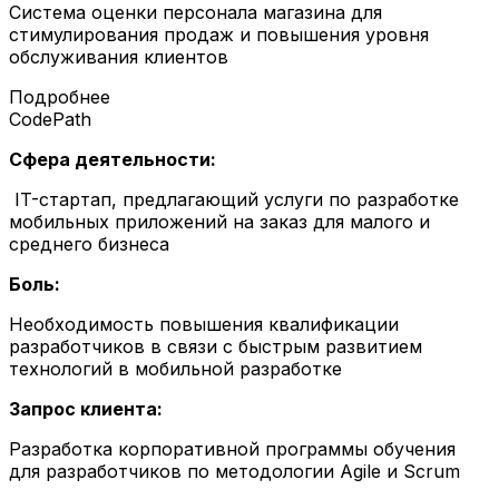
Система оценки персонала магазина для
стимулирования продаж и повышения уровня
обслуживания клиентов
Подробнее
CodePath
Сфера деятельности:
IT-стартап, предлагающий услуги по разработке
мобильных приложений на заказ для малого и
среднего бизнеса
Боль:
Необходимость повышения квалификации
разработчиков в связи с быстрым развитием
технологий в мобильной разработке
Запрос клиента:
Разработка корпоративной программы обучения
для разработчиков по методологии Agile и Scrum