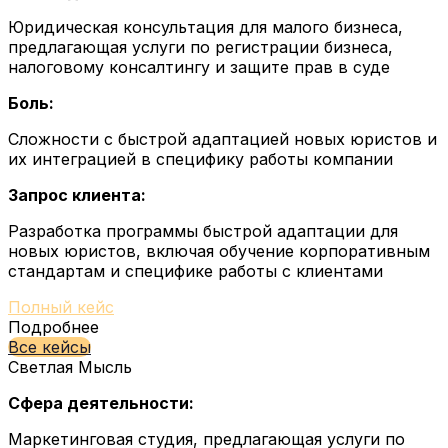
Юридическая консультация для малого бизнеса,
предлагающая услуги по регистрации бизнеса,
налоговому консалтингу и защите прав в суде
Боль:
Сложности с быстрой адаптацией новых юристов и
их интеграцией в специфику работы компании
Запрос клиента:
Разработка программы быстрой адаптации для
новых юристов, включая обучение корпоративным
стандартам и специфике работы с клиентами
Полный кейс
Подробнее
Все кейсы
Светлая Мысль
Сфера деятельности:
Маркетинговая студия, предлагающая услуги по