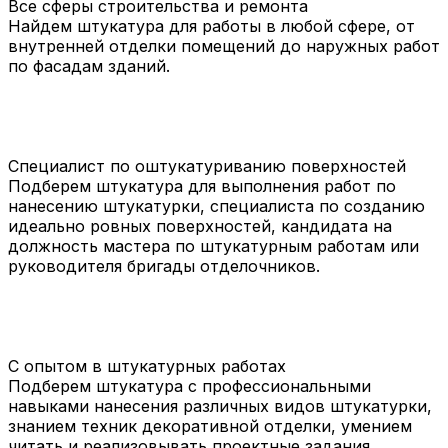
Все сферы строительства и ремонта
Найдем штукатура для работы в любой сфере, от
внутренней отделки помещений до наружных работ
по фасадам зданий.
Специалист по оштукатуриванию поверхностей
Подберем штукатура для выполнения работ по
нанесению штукатурки, специалиста по созданию
идеально ровных поверхностей, кандидата на
должность мастера по штукатурным работам или
руководителя бригады отделочников.
С опытом в штукатурных работах
Подберем штукатура с профессиональными
навыками нанесения различных видов штукатурки,
знанием техник декоративной отделки, умением
читать и реализовывать проектные задания.