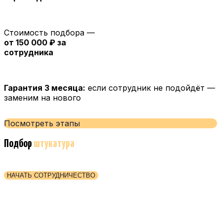
Стоимость подбора —
от 150 000 ₽ за
сотрудника
Гарантия 3 месяца:
если сотрудник не подойдёт —
заменим на нового
Посмотреть этапы
Подбор
штукатура
НАЧАТЬ СОТРУДНИЧЕСТВО