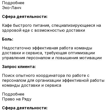
Подробнее
Эко-Ланч
Сфера деятельности:
Кафе быстрого питания, специализирующееся на
здоровой еде с возможностью доставки
Боль:
Недостаточно эффективная работа команды
доставки и сервиса, требующая оптимизации
управления персоналом и повышения мотивации
Запрос клиента:
Поиск опытного координатора по работе с
персоналом для организации эффективной работы
команды доставки и сервиса
Подробнее
Право на Ряду
Сфера деятельности: