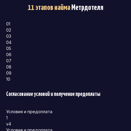
11 этапов найма
Метрдотеля
01
02
03
04
05
06
07
08
09
10
Согласование условий и получение предоплаты
Условия и предоплата
1
v4
Условия и предоплата