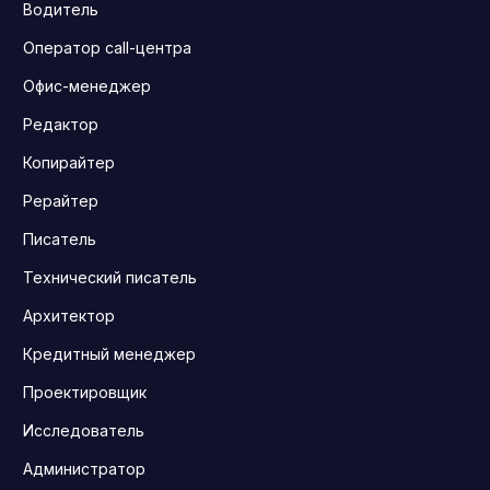
Водитель
Оператор call-центра
Офис-менеджер
Редактор
Копирайтер
Рерайтер
Писатель
Технический писатель
Архитектор
Кредитный менеджер
Проектировщик
Исследователь
Администратор