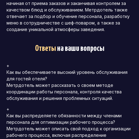
начиная от приема заказов и заканчивая контролем за
качеством блюд и обслуживанием. Метрдотель также
отвечает за подбор и обучение персонала, разработку
меню в сотрудничестве с шеф-поваром, а также за
создание уникальной атмосферы заведения.
Ответы
на ваши вопросы
+
Как вы обеспечиваете высокий уровень обслуживания
для гостей отеля?
Метрдотель может рассказать о своем методе
координации работы персонала, контроля качества
обслуживания и решения проблемных ситуаций.
+
Как вы распределяете обязанности между членами
персонала для оптимизации рабочего процесса?
Метрдотель может описать свой подход к организации
рабочего процесса, включая распределение