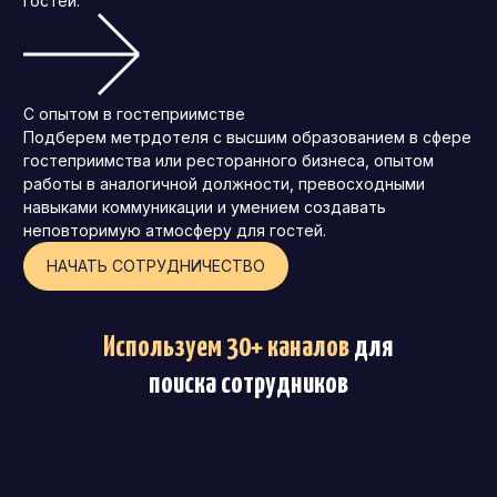
гостей.
С опытом в гостеприимстве
Подберем метрдотеля с высшим образованием в сфере
гостеприимства или ресторанного бизнеса, опытом
работы в аналогичной должности, превосходными
навыками коммуникации и умением создавать
неповторимую атмосферу для гостей.
НАЧАТЬ СОТРУДНИЧЕСТВО
Используем 30+ каналов
для
поиска сотрудников