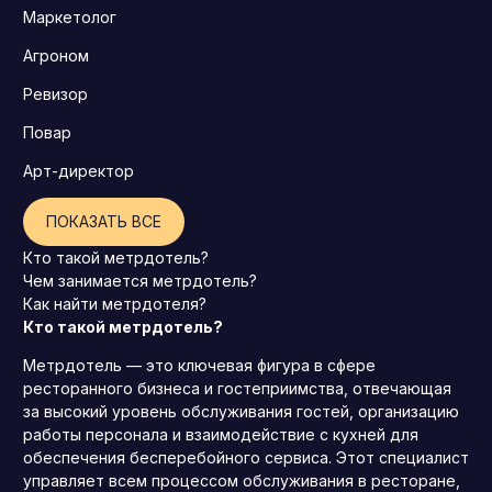
Маркетолог
Агроном
Ревизор
Повар
Арт-директор
ПОКАЗАТЬ ВСЕ
Кто такой метрдотель?
Чем занимается метрдотель?
Как найти метрдотеля?
Кто такой метрдотель?
Метрдотель — это ключевая фигура в сфере
ресторанного бизнеса и гостеприимства, отвечающая
за высокий уровень обслуживания гостей, организацию
работы персонала и взаимодействие с кухней для
обеспечения бесперебойного сервиса. Этот специалист
управляет всем процессом обслуживания в ресторане,