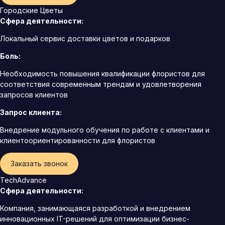
Городские Цветы
Сфера деятельности:
Локальный сервис доставки цветов и подарков
Боль:
Необходимость повышения квалификации флористов для
соответствия современным трендам и удовлетворения
запросов клиентов
Запрос клиента:
Внедрение модульного обучения по работе с клиентами и
клиентоориентированности для флористов
Заказать звонок
TechAdvance
Сфера деятельности:
Компания, занимающаяся разработкой и внедрением
инновационных IT-решений для оптимизации бизнес-