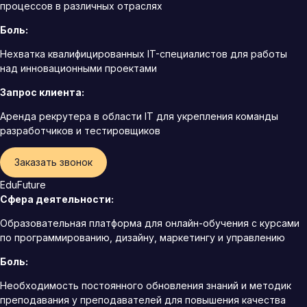
процессов в различных отраслях
Боль:
Нехватка квалифицированных IT-специалистов для работы
над инновационными проектами
Запрос клиента:
Аренда рекрутера в области IT для укрепления команды
разработчиков и тестировщиков
Заказать звонок
EduFuture
Сфера деятельности:
Образовательная платформа для онлайн-обучения с курсами
по программированию, дизайну, маркетингу и управлению
Боль:
Необходимость постоянного обновления знаний и методик
преподавания у преподавателей для повышения качества