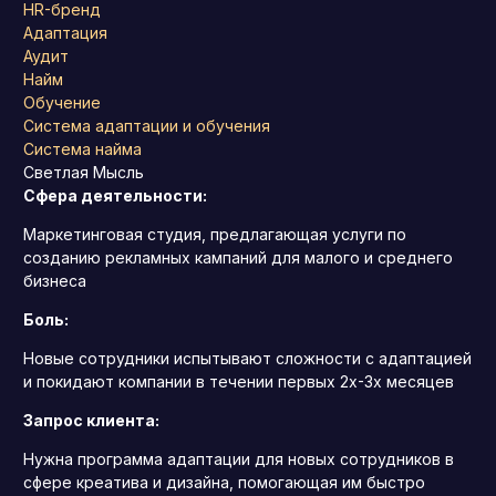
HR-бренд
Адаптация
Аудит
Найм
Обучение
Система адаптации и обучения
Система найма
Светлая Мысль
Сфера деятельности:
Маркетинговая студия, предлагающая услуги по
созданию рекламных кампаний для малого и среднего
бизнеса
Боль:
Новые сотрудники испытывают сложности с адаптацией
и покидают компании в течении первых 2х-3х месяцев
Запрос клиента:
Нужна программа адаптации для новых сотрудников в
сфере креатива и дизайна, помогающая им быстро