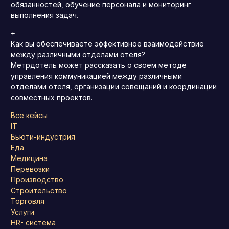
обязанностей, обучение персонала и мониторинг
выполнения задач.
+
Как вы обеспечиваете эффективное взаимодействие
между различными отделами отеля?
Метрдотель может рассказать о своем методе
управления коммуникацией между различными
отделами отеля, организации совещаний и координации
совместных проектов.
Все кейсы
IT
Бьюти-индустрия
Еда
Медицина
Перевозки
Производство
Строительство
Торговля
Услуги
HR- система