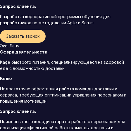
Запрос клиента:
Разработка корпоративной программы обучения для
разработчиков по методологии Agile и Scrum
Заказать звонок
Эко-Ланч
Сфера деятельности:
Кафе быстрого питания, специализирующееся на здоровой
еде с возможностью доставки
Боль:
Недостаточно эффективная работа команды доставки и
сервиса, требующая оптимизации управления персоналом и
повышения мотивации
Запрос клиента:
Поиск опытного координатора по работе с персоналом для
организации эффективной работы команды доставки и