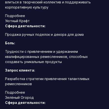
влиться в творческий коллектив и поддерживать
корпоративную культуру
Подробнее
Уютный Крафт
Сфера деятельности:
Продажа ручных поделок и декора для дома
Боль:
Трудности с привлечением и удержанием
квалифицированных ремесленников, способных
создавать уникальные продукты
Запрос клиента:
Разработка стратегии привлечения талантливых
ремесленников
Подробнее
Зелёный Огород
Сфера деятельности: