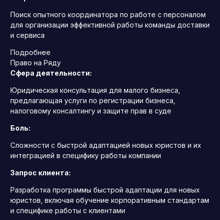
Поиск опытного координатора по работе с персоналом
для организации эффективной работы команды доставки
и сервиса
Подробнее
Право на Ряду
Сфера деятельности:
Юридическая консультация для малого бизнеса,
предлагающая услуги по регистрации бизнеса,
налоговому консалтингу и защите прав в суде
Боль:
Сложности с быстрой адаптацией новых юристов и их
интеграцией в специфику работы компании
Запрос клиента:
Разработка программы быстрой адаптации для новых
юристов, включая обучение корпоративным стандартам
и специфике работы с клиентами