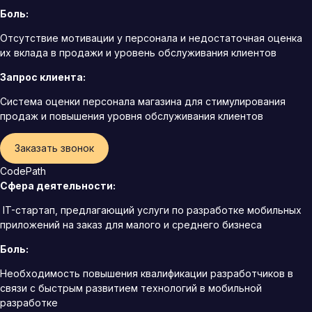
Боль:
Отсутствие мотивации у персонала и недостаточная оценка
их вклада в продажи и уровень обслуживания клиентов
Запрос клиента:
Система оценки персонала магазина для стимулирования
продаж и повышения уровня обслуживания клиентов
Заказать звонок
CodePath
Сфера деятельности:
IT-стартап, предлагающий услуги по разработке мобильных
приложений на заказ для малого и среднего бизнеса
Боль:
Необходимость повышения квалификации разработчиков в
связи с быстрым развитием технологий в мобильной
разработке