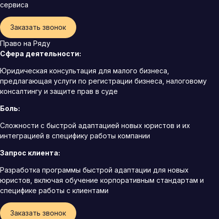
сервиса
Заказать звонок
Право на Ряду
Сфера деятельности:
Юридическая консультация для малого бизнеса,
предлагающая услуги по регистрации бизнеса, налоговому
консалтингу и защите прав в суде
Боль:
Сложности с быстрой адаптацией новых юристов и их
интеграцией в специфику работы компании
Запрос клиента:
Разработка программы быстрой адаптации для новых
юристов, включая обучение корпоративным стандартам и
специфике работы с клиентами
Заказать звонок