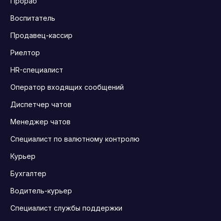
Прораб
Воспитатель
Продавец-кассир
Риелтор
HR-специалист
Оператор входящих сообщений
Диспетчер чатов
Менеджер чатов
Специалист по валютному контролю
Курьер
Бухгалтер
Водитель-курьер
Специалист службы поддержки