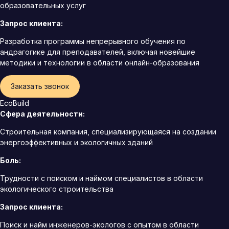
образовательных услуг
Запрос клиента:
Разработка программы непрерывного обучения по
андрагогике для преподавателей, включая новейшие
методики и технологии в области онлайн-образования
Заказать звонок
EcoBuild
Сфера деятельности:
Строительная компания, специализирующаяся на создании
энергоэффективных и экологичных зданий
Боль:
Трудности с поиском и наймом специалистов в области
экологического строительства
Запрос клиента:
Поиск и найм инженеров-экологов с опытом в области