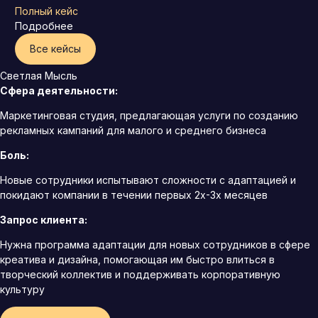
Полный кейс
Подробнее
Все кейсы
Светлая Мысль
Сфера деятельности:
Маркетинговая студия, предлагающая услуги по созданию
рекламных кампаний для малого и среднего бизнеса
Боль:
Новые сотрудники испытывают сложности с адаптацией и
покидают компании в течении первых 2х-3х месяцев
Запрос клиента:
Нужна программа адаптации для новых сотрудников в сфере
креатива и дизайна, помогающая им быстро влиться в
творческий коллектив и поддерживать корпоративную
культуру