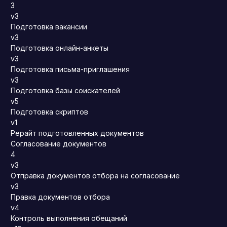
3
v3
Подготовка вакансии
v3
Подготовка онлайн-анкеты
v3
Подготовка письма-приглашения
v3
Подготовка базы соискателей
v5
Подготовка скриптов
v1
Рерайт подготовленных документов
Согласование документов
4
v3
Отправка документов отбора на согласование
v3
Правка документов отбора
v4
Контроль выполнения обещаний