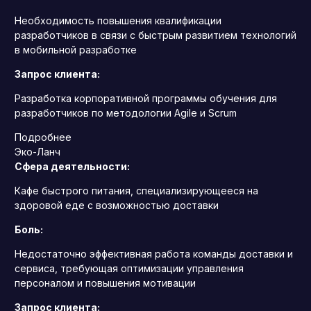
Необходимость повышения квалификации
разработчиков в связи с быстрым развитием технологий
в мобильной разработке
Запрос клиента:
Разработка корпоративной программы обучения для
разработчиков по методологии Agile и Scrum
Подробнее
Эко-Ланч
Сфера деятельности:
Кафе быстрого питания, специализирующееся на
здоровой еде с возможностью доставки
Боль:
Недостаточно эффективная работа команды доставки и
сервиса, требующая оптимизации управления
персоналом и повышения мотивации
Запрос клиента: