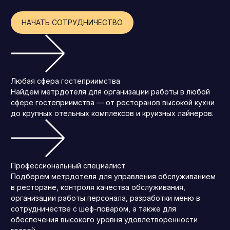
НАЧАТЬ СОТРУДНИЧЕСТВО
Любая сфера гостеприимства
Найдем метрдотеля для организации работы в любой
сфере гостеприимства — от ресторанов высокой кухни
до крупных отельных комплексов и круизных лайнеров.
Профессиональный специалист
Подберем метрдотеля для управления обслуживанием
в ресторане, контроля качества обслуживания,
организации работы персонала, разработки меню в
сотрудничестве с шеф-поваром, а также для
обеспечения высокого уровня удовлетворенности