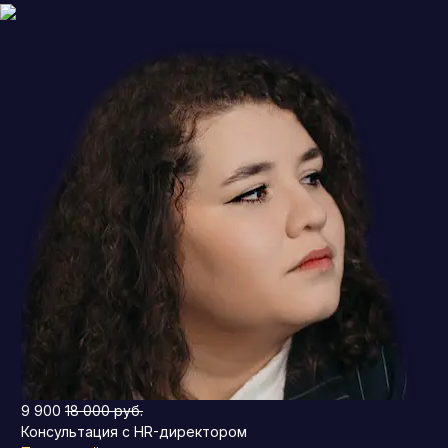
9 900
18 000 руб.
Консультация с HR-директором