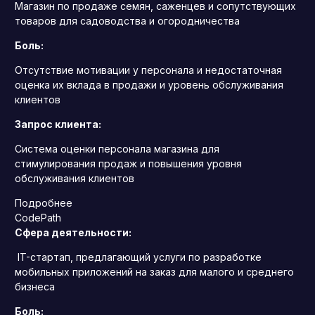
Магазин по продаже семян, саженцев и сопутствующих
товаров для садоводства и огородничества
Боль:
Отсутствие мотивации у персонала и недостаточная
оценка их вклада в продажи и уровень обслуживания
клиентов
Запрос клиента:
Система оценки персонала магазина для
стимулирования продаж и повышения уровня
обслуживания клиентов
Подробнее
CodePath
Сфера деятельности:
IT-стартап, предлагающий услуги по разработке
мобильных приложений на заказ для малого и среднего
бизнеса
Боль: