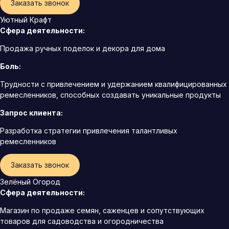
Заказать звонок
Уютный Крафт
Сфера деятельности:
Продажа ручных поделок и декора для дома
Боль:
Трудности с привлечением и удержанием квалифицированных
ремесленников, способных создавать уникальные продукты
Запрос клиента:
Разработка стратегии привлечения талантливых
ремесленников
Заказать звонок
Зелёный Огород
Сфера деятельности:
Магазин по продаже семян, саженцев и сопутствующих
товаров для садоводства и огородничества