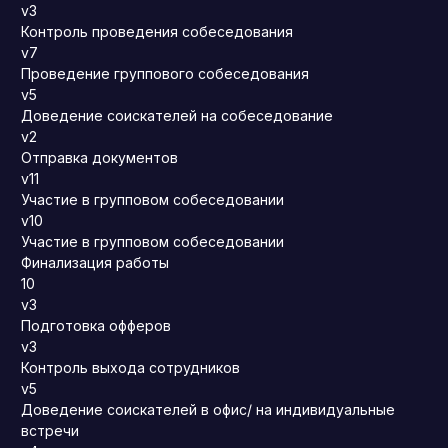
v3
Контроль проведения собеседования
v7
Проведение группового собеседования
v5
Доведение соискателей на собеседование
v2
Отправка документов
v11
Участие в групповом собеседовании
v10
Участие в групповом собеседовании
Финализация работы
10
v3
Подготовка офферов
v3
Контроль выхода сотрудников
v5
Доведение соискателей в офис/ на индивидуальные
встречи