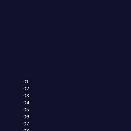
01
02
03
04
05
06
07
08