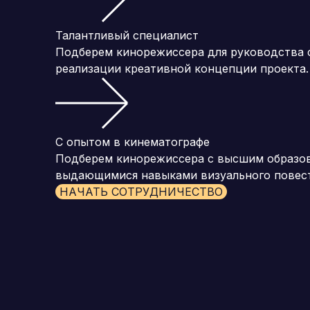
Талантливый специалист
Подберем кинорежиссера для руководства с
реализации креативной концепции проекта.
С опытом в кинематографе
Подберем кинорежиссера с высшим образов
выдающимися навыками визуального повес
НАЧАТЬ СОТРУДНИЧЕСТВО