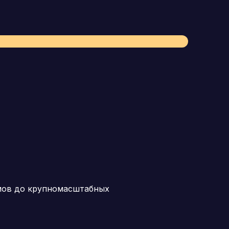
мов до крупномасштабных