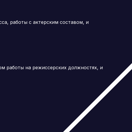
са, работы с актерским составом, и
м работы на режиссерских должностях, и