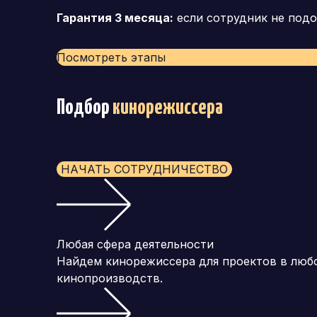
Гарантия 3 месяца:
если сотрудник не подо
Посмотреть этапы
Подбор
кинорежиссера
НАЧАТЬ СОТРУДНИЧЕСТВО
Любая сфера деятельности
Найдем кинорежиссера для проектов в люб
кинопроизводств.