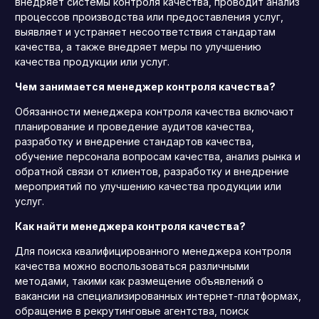
внедряет системы контроля качества, проводит анализ
процессов производства или предоставления услуг,
выявляет и устраняет несоответствия стандартам
качества, а также внедряет меры по улучшению
качества продукции или услуг.
Чем занимается менеджер контроля качества?
Обязанности менеджера контроля качества включают
планирование и проведение аудитов качества,
разработку и внедрение стандартов качества,
обучение персонала вопросам качества, анализ рынка и
обратной связи от клиентов, разработку и внедрение
мероприятий по улучшению качества продукции или
услуг.
Как найти менеджера контроля качества?
Для поиска квалифицированного менеджера контроля
качества можно воспользоваться различными
методами, такими как размещение объявлений о
вакансии на специализированных интернет-платформах,
обращение в рекрутинговые агентства, поиск