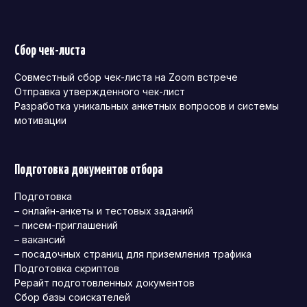
Сбор чек-листа
Совместный сбор чек-листа на Zoom встрече
Отправка утвержденного чек-лист
Разработка уникальных анкетных вопросов и системы
мотивации
Подготовка документов отбора
Подготовка
– онлайн-анкеты и тестовых заданий
– писем-приглашений
– вакансий
– посадочных страниц для приземления трафика
Подготовка скриптов
Рерайт подготовленных документов
Сбор базы соискателей