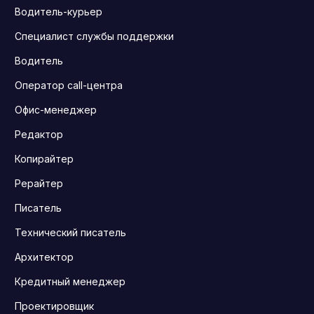
Водитель-курьер
Специалист службы поддержки
Водитель
Оператор call-центра
Офис-менеджер
Редактор
Копирайтер
Рерайтер
Писатель
Технический писатель
Архитектор
Кредитный менеджер
Проектировщик