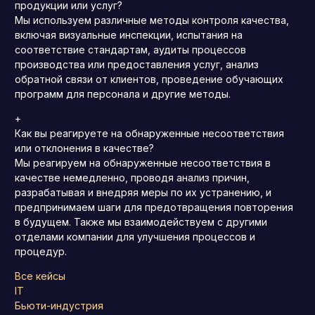
продукции или услуг?
Мы используем различные методы контроля качества,
включая визуальные инспекции, испытания на
соответствие стандартам, аудиты процессов
производства или предоставления услуг, анализ
обратной связи от клиентов, проведение обучающих
программ для персонала и другие методы.
+
Как вы реагируете на обнаруженные несоответствия
или отклонения в качестве?
Мы реагируем на обнаруженные несоответствия в
качестве немедленно, проводя анализ причин,
разрабатывая и внедряя меры по их устранению, и
предпринимаем шаги для предотвращения повторения
в будущем. Также мы взаимодействуем с другими
отделами компании для улучшения процессов и
процедур.
Все кейсы
IT
Бьюти-индустрия