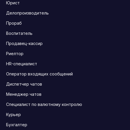
Юрист
Делопроизводитель
Прораб
Воспитатель
Продавец-кассир
Риелтор
HR-специалист
Оператор входящих сообщений
Диспетчер чатов
Менеджер чатов
Специалист по валютному контролю
Курьер
Бухгалтер