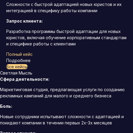
Сложности с быстрой адаптацией новых юристов и их
интеграцией в специфику работы компании
Запрос клиента:
Разработка программы быстрой адаптации для новых
юристов, включая обучение корпоративным стандартам
и специфике работы с клиентами
Полный кейс
Подробнее
Все кейсы
Светлая Мысль
Сфера деятельности:
Маркетинговая студия, предлагающая услуги по созданию
рекламных кампаний для малого и среднего бизнеса
Боль:
Новые сотрудники испытывают сложности с адаптацией и
покидают компании в течении первых 2х-3х месяцев