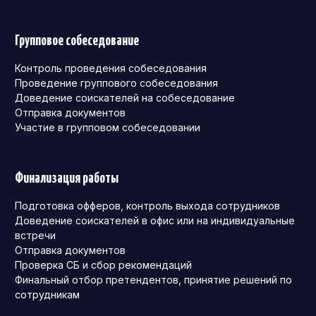
Групповое собеседование
Контроль проведения собеседования
Проведение группового собеседования
Доведение соискателей на собеседование
Отправка документов
Участие в групповом собеседовании
Финализация работы
Подготовка офферов, контроль выхода сотрудников
Доведение соискателей в офис или на индивидуальные
встречи
Отправка документов
Проверка СБ и сбор рекомендаций
Финальный отбор претендентов, принятие решений по
сотрудникам