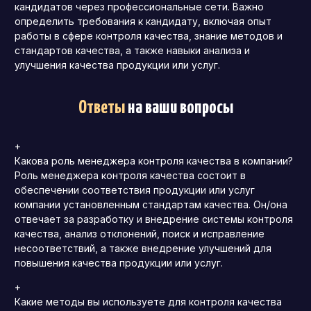
кандидатов через профессиональные сети. Важно
определить требования к кандидату, включая опыт
работы в сфере контроля качества, знание методов и
стандартов качества, а также навыки анализа и
улучшения качества продукции или услуг.
Ответы
на ваши вопросы
+
Какова роль менеджера контроля качества в компании?
Роль менеджера контроля качества состоит в
обеспечении соответствия продукции или услуг
компании установленным стандартам качества. Он/она
отвечает за разработку и внедрение системы контроля
качества, анализ отклонений, поиск и исправление
несоответствий, а также внедрение улучшений для
повышения качества продукции или услуг.
+
Какие методы вы используете для контроля качества