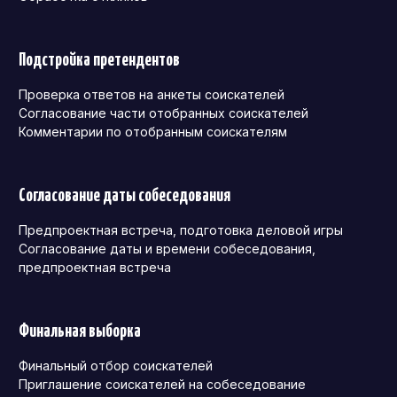
Подстройка претендентов
Проверка ответов на анкеты соискателей
Согласование части отобранных соискателей
Комментарии по отобранным соискателям
Согласование даты собеседования
Предпроектная встреча, подготовка деловой игры
Согласование даты и времени собеседования,
предпроектная встреча
Финальная выборка
Финальный отбор соискателей
Приглашение соискателей на собеседование