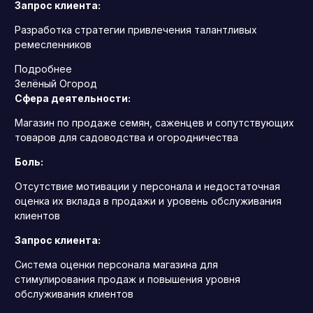
Запрос клиента:
Разработка стратегии привлечения талантливых
ремесленников
Подробнее
Зелёный Огород
Сфера деятельности:
Магазин по продаже семян, саженцев и сопутствующих
товаров для садоводства и огородничества
Боль:
Отсутствие мотивации у персонала и недостаточная
оценка их вклада в продажи и уровень обслуживания
клиентов
Запрос клиента:
Система оценки персонала магазина для
стимулирования продаж и повышения уровня
обслуживания клиентов