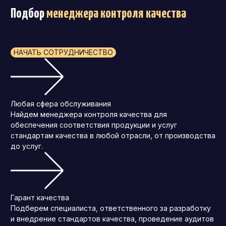
Подбор
менеджера контроля качества
НАЧАТЬ СОТРУДНИЧЕСТВО
Любая сфера обслуживания
Найдем менеджера контроля качества для
обеспечения соответствия продукции и услуг
стандартам качества в любой отрасли, от производства
до услуг.
Гарант качества
Подберем специалиста, ответственного за разработку
и внедрение стандартов качества, проведение аудитов