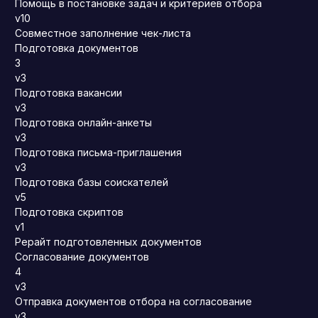
Помощь в постановке задач и критериев отбора
v10
Совместное заполнение чек-листа
Подготовка документов
3
v3
Подготовка вакансии
v3
Подготовка онлайн-анкеты
v3
Подготовка письма-приглашения
v3
Подготовка базы соискателей
v5
Подготовка скриптов
v1
Рерайт подготовленных документов
Согласование документов
4
v3
Отправка документов отбора на согласование
v3