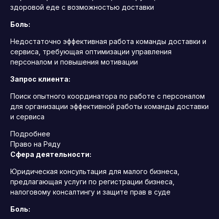
здоровой еде с возможностью доставки
Боль:
Недостаточно эффективная работа команды доставки и
сервиса, требующая оптимизации управления
персоналом и повышения мотивации
Запрос клиента:
Поиск опытного координатора по работе с персоналом
для организации эффективной работы команды доставки
и сервиса
Подробнее
Право на Ряду
Сфера деятельности:
Юридическая консультация для малого бизнеса,
предлагающая услуги по регистрации бизнеса,
налоговому консалтингу и защите прав в суде
Боль: