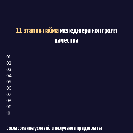
11 этапов найма
менеджера контроля
качества
01
02
03
04
05
06
07
08
09
10
Согласование условий и получение предоплаты