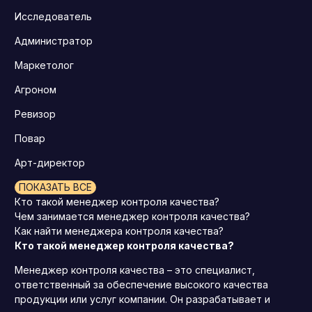
Исследователь
Администратор
Маркетолог
Агроном
Ревизор
Повар
Арт-директор
ПОКАЗАТЬ ВСЕ
Кто такой менеджер контроля качества?
Чем занимается менеджер контроля качества?
Как найти менеджера контроля качества?
Кто такой менеджер контроля качества?
Менеджер контроля качества – это специалист,
ответственный за обеспечение высокого качества
продукции или услуг компании. Он разрабатывает и