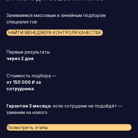
Занимаемся массовым и линейным подбором
специалистов
НАЙТИ МЕНЕДЖЕРА КОНТРОЛЯ КАЧЕСТВА
Первые результаты
через 2 дня
Стоимость подбора —
от 150 000 ₽ за
сотрудника
Гарантия 3 месяца:
если сотрудник не подойдёт —
заменим на нового
Посмотреть этапы