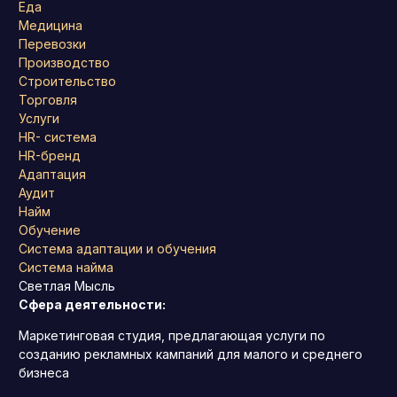
Еда
Медицина
Перевозки
Производство
Строительство
Торговля
Услуги
HR- система
HR-бренд
Адаптация
Аудит
Найм
Обучение
Система адаптации и обучения
Система найма
Светлая Мысль
Сфера деятельности:
Маркетинговая студия, предлагающая услуги по
созданию рекламных кампаний для малого и среднего
бизнеса