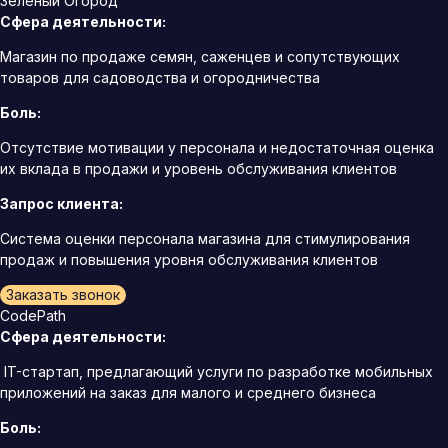
Зелёный Огород
Сфера деятельности:
Магазин по продаже семян, саженцев и сопутствующих
товаров для садоводства и огородничества
Боль:
Отсутствие мотивации у персонала и недостаточная оценка
их вклада в продажи и уровень обслуживания клиентов
Запрос клиента:
Система оценки персонала магазина для стимулирования
продаж и повышения уровня обслуживания клиентов
Заказать звонок
CodePath
Сфера деятельности:
IT-стартап, предлагающий услуги по разработке мобильных
приложений на заказ для малого и среднего бизнеса
Боль: