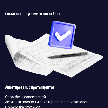
Согласование документов отбора
Анкетирование претендентов
Сбор базы соискателей
Активный прозвон и анкетирование соискателей
Обработка откликов