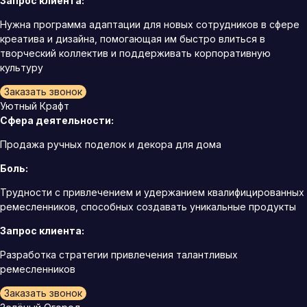
Запрос клиента:
Нужна программа адаптации для новых сотрудников в сфере
креатива и дизайна, помогающая им быстро влиться в
творческий коллектив и поддерживать корпоративную
культуру
Заказать звонок
Уютный Крафт
Сфера деятельности:
Продажа ручных поделок и декора для дома
Боль:
Трудности с привлечением и удержанием квалифицированных
ремесленников, способных создавать уникальные продукты
Запрос клиента:
Разработка стратегии привлечения талантливых
ремесленников
Заказать звонок