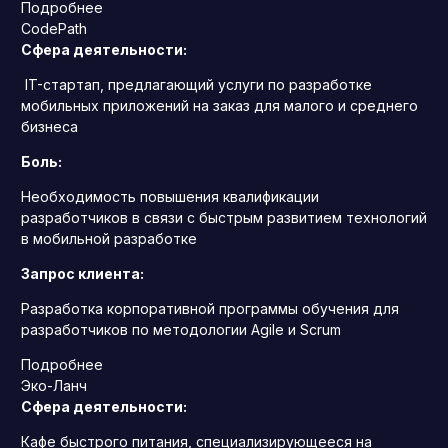
Подробнее
CodePath
Сфера деятельности:
IT-стартап, предлагающий услуги по разработке
мобильных приложений на заказ для малого и среднего
бизнеса
Боль:
Необходимость повышения квалификации
разработчиков в связи с быстрым развитием технологий
в мобильной разработке
Запрос клиента:
Разработка корпоративной программы обучения для
разработчиков по методологии Agile и Scrum
Подробнее
Эко-Ланч
Сфера деятельности:
Кафе быстрого питания, специализирующееся на