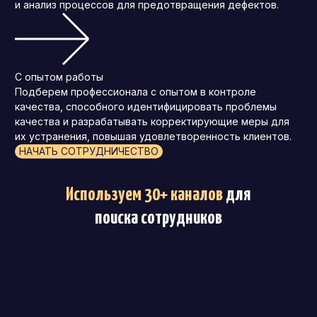
и анализ процессов для предотвращения дефектов.
С опытом работы
Подберем профессионала с опытом в контроле
качества, способного идентифицировать проблемы
качества и разрабатывать корректирующие меры для
их устранения, повышая удовлетворенность клиентов.
НАЧАТЬ СОТРУДНИЧЕСТВО
Используем 30+ каналов
для
поиска сотрудников