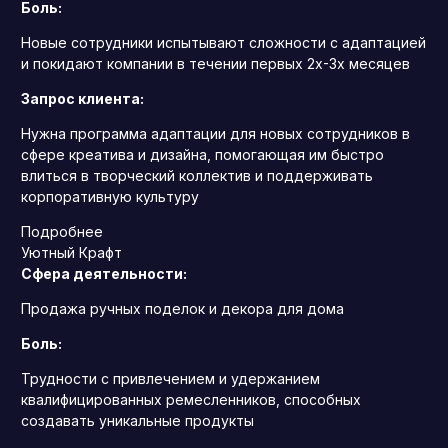
Боль:
Новые сотрудники испытывают сложности с адаптацией
и покидают компании в течении первых 2х-3х месяцев
Запрос клиента:
Нужна программа адаптации для новых сотрудников в
сфере креатива и дизайна, помогающая им быстро
влиться в творческий коллектив и поддерживать
корпоративную культуру
Подробнее
Уютный Крафт
Сфера деятельности:
Продажа ручных поделок и декора для дома
Боль:
Трудности с привлечением и удержанием
квалифицированных ремесленников, способных
создавать уникальные продукты