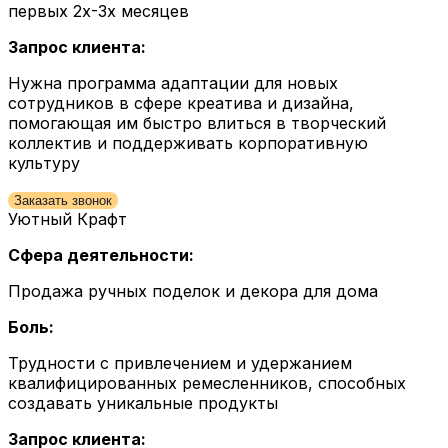
первых 2х-3х месяцев
Запрос клиента:
Нужна программа адаптации для новых
сотрудников в сфере креатива и дизайна,
помогающая им быстро влиться в творческий
коллектив и поддерживать корпоративную
культуру
Заказать звонок
Уютный Крафт
Сфера деятельности:
Продажа ручных поделок и декора для дома
Боль:
Трудности с привлечением и удержанием
квалифицированных ремесленников, способных
создавать уникальные продукты
Запрос клиента: