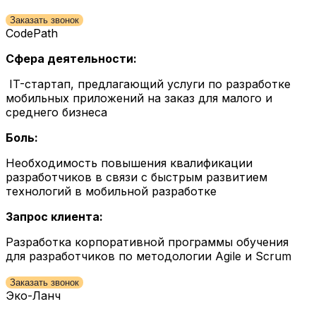
Заказать звонок
CodePath
Сфера деятельности:
IT-стартап, предлагающий услуги по разработке
мобильных приложений на заказ для малого и
среднего бизнеса
Боль:
Необходимость повышения квалификации
разработчиков в связи с быстрым развитием
технологий в мобильной разработке
Запрос клиента:
Разработка корпоративной программы обучения
для разработчиков по методологии Agile и Scrum
Заказать звонок
Эко-Ланч