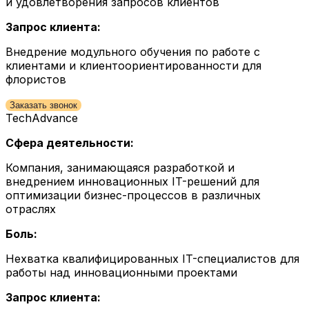
и удовлетворения запросов клиентов
Запрос клиента:
Внедрение модульного обучения по работе с
клиентами и клиентоориентированности для
флористов
Заказать звонок
TechAdvance
Сфера деятельности:
Компания, занимающаяся разработкой и
внедрением инновационных IT-решений для
оптимизации бизнес-процессов в различных
отраслях
Боль:
Нехватка квалифицированных IT-специалистов для
работы над инновационными проектами
Запрос клиента: