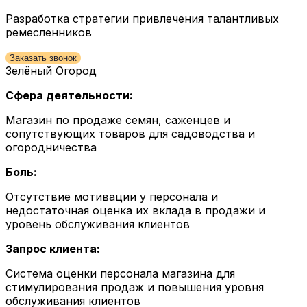
Разработка стратегии привлечения талантливых
ремесленников
Заказать звонок
Зелёный Огород
Сфера деятельности:
Магазин по продаже семян, саженцев и
сопутствующих товаров для садоводства и
огородничества
Боль:
Отсутствие мотивации у персонала и
недостаточная оценка их вклада в продажи и
уровень обслуживания клиентов
Запрос клиента:
Система оценки персонала магазина для
стимулирования продаж и повышения уровня
обслуживания клиентов