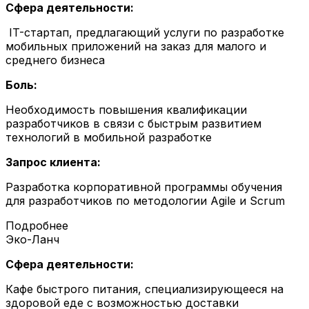
Сфера деятельности:
IT-стартап, предлагающий услуги по разработке
мобильных приложений на заказ для малого и
среднего бизнеса
Боль:
Необходимость повышения квалификации
разработчиков в связи с быстрым развитием
технологий в мобильной разработке
Запрос клиента:
Разработка корпоративной программы обучения
для разработчиков по методологии Agile и Scrum
Подробнее
Эко-Ланч
Сфера деятельности:
Кафе быстрого питания, специализирующееся на
здоровой еде с возможностью доставки