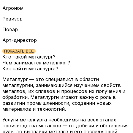
Агроном
Ревизор
Повар
Арт-директор
ПОКАЗАТЬ ВСЕ
Кто такой металлург?
Чем занимается металлург?
Как найти металлурга?
Металлург — это специалист в области
металлургии, занимающийся изучением свойств
металлов, их сплавов и процессов их получения и
обработки. Металлурги играют важную роль в
развитии промышленности, создании новых
материалов и технологий.
Услуги металлурга необходимы на всех этапах
производства металлов — от добычи и обогащения
руды до выплавки металла и его последующей