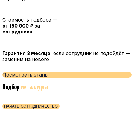
Стоимость подбора —
от 150 000 ₽ за
сотрудника
Гарантия 3 месяца:
если сотрудник не подойдёт —
заменим на нового
Посмотреть этапы
Подбор
металлурга
НАЧАТЬ СОТРУДНИЧЕСТВО