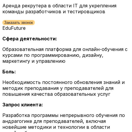
Аренда рекрутера в области IT для укрепления
команды разработчиков и тестировщиков
Заказать звонок
EduFuture
Сфера деятельности:
Образовательная платформа для онлайн-обучения с
курсами по программированию, дизайну,
маркетингу и управлению
Боль:
Необходимость постоянного обновления знаний и
методик преподавания у преподавателей для
повышения качества образовательных услуг
Запрос клиента:
Разработка программы непрерывного обучения по
андрагогике для преподавателей, включая
новейшие методики и технологии в области