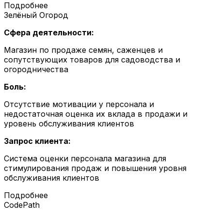
Подробнее
Зелёный Огород
Сфера деятельности:
Магазин по продаже семян, саженцев и
сопутствующих товаров для садоводства и
огородничества
Боль:
Отсутствие мотивации у персонала и
недостаточная оценка их вклада в продажи и
уровень обслуживания клиентов
Запрос клиента:
Система оценки персонала магазина для
стимулирования продаж и повышения уровня
обслуживания клиентов
Подробнее
CodePath