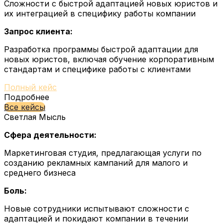
Сложности с быстрой адаптацией новых юристов и
их интеграцией в специфику работы компании
Запрос клиента:
Разработка программы быстрой адаптации для
новых юристов, включая обучение корпоративным
стандартам и специфике работы с клиентами
Полный кейс
Подробнее
Все кейсы
Светлая Мысль
Сфера деятельности:
Маркетинговая студия, предлагающая услуги по
созданию рекламных кампаний для малого и
среднего бизнеса
Боль:
Новые сотрудники испытывают сложности с
адаптацией и покидают компании в течении