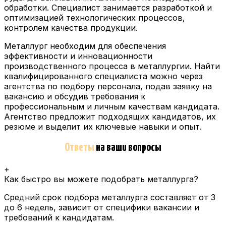
обработки. Специалист занимается разработкой и
оптимизацией технологических процессов,
контролем качества продукции.
Металлург необходим для обеспечения
эффективности и инновационности
производственного процесса в металлургии. Найти
квалифицированного специалиста можно через
агентства по подбору персонала, подав заявку на
вакансию и обсудив требования к
профессиональным и личным качествам кандидата.
Агентство предложит подходящих кандидатов, их
резюме и выделит их ключевые навыки и опыт.
Ответы
на ваши вопросы
+
Как быстро вы можете подобрать металлурга?
Средний срок подбора металлурга составляет от 3
до 6 недель, зависит от специфики вакансии и
требований к кандидатам.