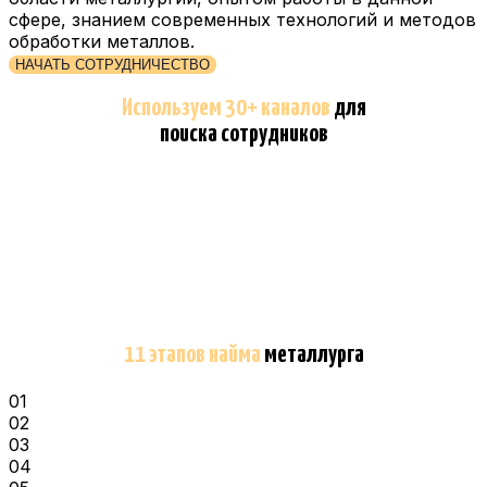
сфере, знанием современных технологий и методов
обработки металлов.
НАЧАТЬ СОТРУДНИЧЕСТВО
Используем 30+ каналов
для
поиска сотрудников
11 этапов найма
металлурга
01
02
03
04