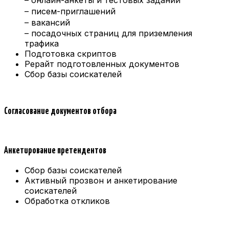
– писем-приглашений
– вакансий
– посадочных страниц для приземления
трафика
Подготовка скриптов
Рерайт подготовленных документов
Сбор базы соискателей
Согласование документов отбора
Анкетирование претендентов
Сбор базы соискателей
Активный прозвон и анкетирование
соискателей
Обработка откликов