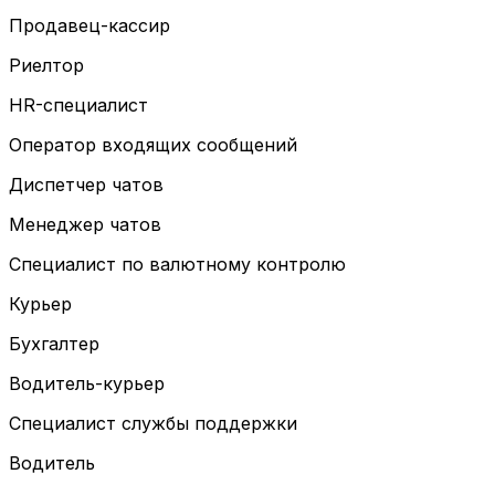
Продавец-кассир
Риелтор
HR-специалист
Оператор входящих сообщений
Диспетчер чатов
Менеджер чатов
Специалист по валютному контролю
Курьер
Бухгалтер
Водитель-курьер
Специалист службы поддержки
Водитель