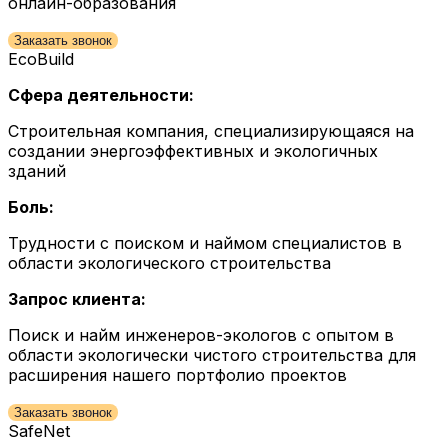
онлайн-образования
Заказать звонок
EcoBuild
Сфера деятельности:
Строительная компания, специализирующаяся на
создании энергоэффективных и экологичных
зданий
Боль:
Трудности с поиском и наймом специалистов в
области экологического строительства
Запрос клиента:
Поиск и найм инженеров-экологов с опытом в
области экологически чистого строительства для
расширения нашего портфолио проектов
Заказать звонок
SafeNet