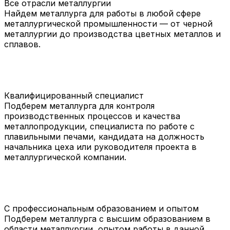
Все отрасли металлургии
Найдем металлурга для работы в любой сфере
металлургической промышленности — от черной
металлургии до производства цветных металлов и
сплавов.
Квалифицированный специалист
Подберем металлурга для контроля
производственных процессов и качества
металлопродукции, специалиста по работе с
плавильными печами, кандидата на должность
начальника цеха или руководителя проекта в
металлургической компании.
С профессиональным образованием и опытом
Подберем металлурга с высшим образованием в
области металлургии, опытом работы в данной