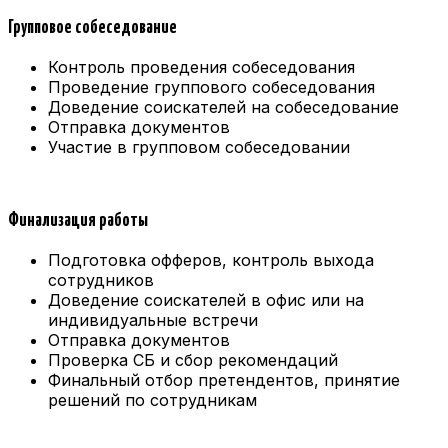
Групповое собеседование
Контроль проведения собеседования
Проведение группового собеседования
Доведение соискателей на собеседование
Отправка документов
Участие в групповом собеседовании
Финализация работы
Подготовка офферов, контроль выхода
сотрудников
Доведение соискателей в офис или на
индивидуальные встречи
Отправка документов
Проверка СБ и сбор рекомендаций
Финальный отбор претендентов, принятие
решений по сотрудникам