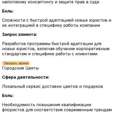
налоговому консалтингу и защите прав в суде
Боль:
Сложности с быстрой адаптацией новых юристов и
их интеграцией в специфику работы компании
Запрос клиента:
Разработка программы быстрой адаптации для
новых юристов, включая обучение корпоративным
стандартам и специфике работы с клиентами
Заказать звонок
Городские Цветы
Сфера деятельности:
Локальный сервис доставки цветов и подарков
Боль:
Необходимость повышения квалификации
флористов для соответствия современным трендам