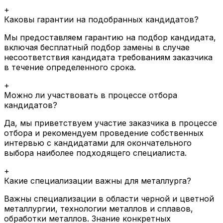
+
Каковы гарантии на подобранных кандидатов?
Мы предоставляем гарантию на подбор кандидата,
включая бесплатный подбор замены в случае
несоответствия кандидата требованиям заказчика
в течение определенного срока.
+
Можно ли участвовать в процессе отбора
кандидатов?
Да, мы приветствуем участие заказчика в процессе
отбора и рекомендуем проведение собственных
интервью с кандидатами для окончательного
выбора наиболее подходящего специалиста.
+
Какие специализации важны для металлурга?
Важны специализации в области черной и цветной
металлургии, технологии металлов и сплавов,
обработки металлов. Знание конкретных