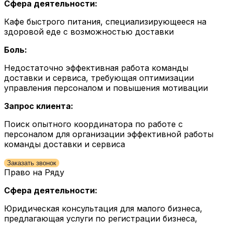
Сфера деятельности:
Кафе быстрого питания, специализирующееся на
здоровой еде с возможностью доставки
Боль:
Недостаточно эффективная работа команды
доставки и сервиса, требующая оптимизации
управления персоналом и повышения мотивации
Запрос клиента:
Поиск опытного координатора по работе с
персоналом для организации эффективной работы
команды доставки и сервиса
Заказать звонок
Право на Ряду
Сфера деятельности:
Юридическая консультация для малого бизнеса,
предлагающая услуги по регистрации бизнеса,