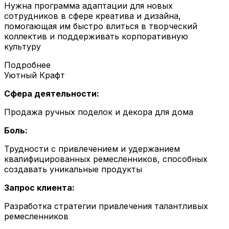
Нужна программа адаптации для новых
сотрудников в сфере креатива и дизайна,
помогающая им быстро влиться в творческий
коллектив и поддерживать корпоративную
культуру
Подробнее
Уютный Крафт
Сфера деятельности:
Продажа ручных поделок и декора для дома
Боль:
Трудности с привлечением и удержанием
квалифицированных ремесленников, способных
создавать уникальные продукты
Запрос клиента:
Разработка стратегии привлечения талантливых
ремесленников