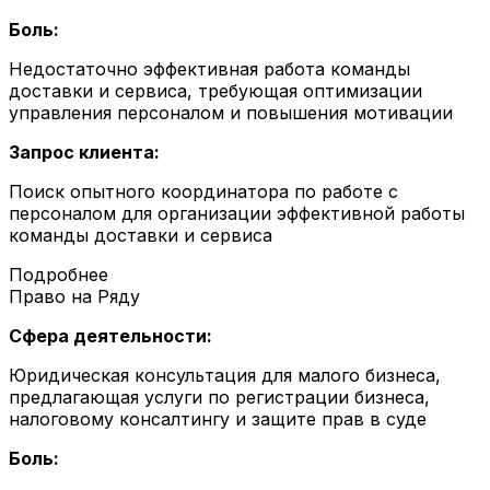
Боль:
Недостаточно эффективная работа команды
доставки и сервиса, требующая оптимизации
управления персоналом и повышения мотивации
Запрос клиента:
Поиск опытного координатора по работе с
персоналом для организации эффективной работы
команды доставки и сервиса
Подробнее
Право на Ряду
Сфера деятельности:
Юридическая консультация для малого бизнеса,
предлагающая услуги по регистрации бизнеса,
налоговому консалтингу и защите прав в суде
Боль: