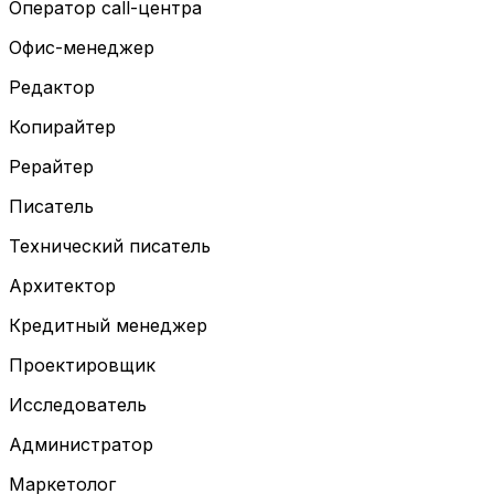
Оператор call-центра
Офис-менеджер
Редактор
Копирайтер
Рерайтер
Писатель
Технический писатель
Архитектор
Кредитный менеджер
Проектировщик
Исследователь
Администратор
Маркетолог