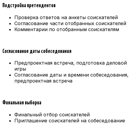
Подстройка претендентов
Проверка ответов на анкеты соискателей
Согласование части отобранных соискателей
Комментарии по отобранным соискателям
Согласование даты собеседования
Предпроектная встреча, подготовка деловой
игры
Согласование даты и времени собеседования,
предпроектная встреча
Финальная выборка
Финальный отбор соискателей
Приглашение соискателей на собеседование