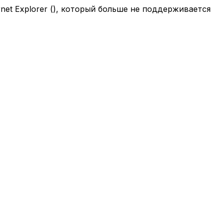
net Explorer (
), который больше не поддерживается