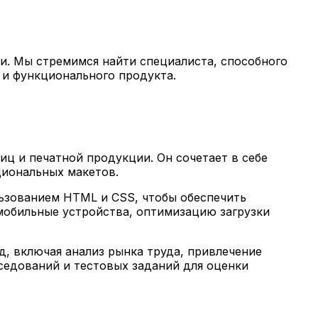
и. Мы стремимся найти специалиста, способного
 и функционального продукта.
иц и печатной продукции. Он сочетает в себе
циональных макетов.
ьзованием HTML и CSS, чтобы обеспечить
мобильные устройства, оптимизацию загрузки
, включая анализ рынка труда, привлечение
седований и тестовых заданий для оценки