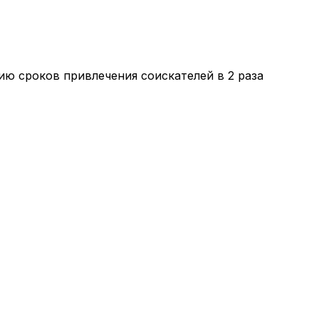
ю сроков привлечения соискателей в 2 раза