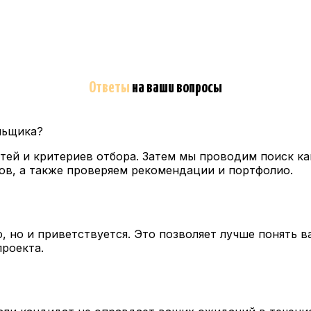
Ответы
на ваши вопросы
льщика?
тей и критериев отбора. Затем мы проводим поиск ка
ов, а также проверяем рекомендации и портфолио.
, но и приветствуется. Это позволяет лучше понять 
роекта.