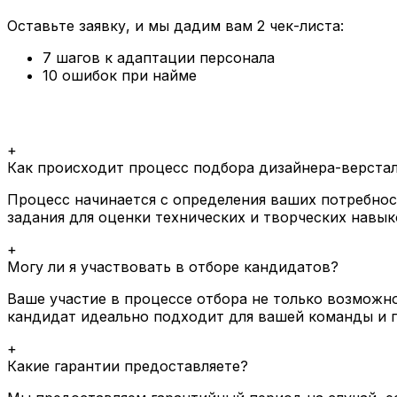
Оставьте заявку, и мы дадим вам 2 чек-листа:
7 шагов к адаптации персонала
10 ошибок при найме
+
Как происходит процесс подбора дизайнера-верста
Процесс начинается с определения ваших потребнос
задания для оценки технических и творческих навык
+
Могу ли я участвовать в отборе кандидатов?
Ваше участие в процессе отбора не только возможно
кандидат идеально подходит для вашей команды и п
+
Какие гарантии предоставляете?