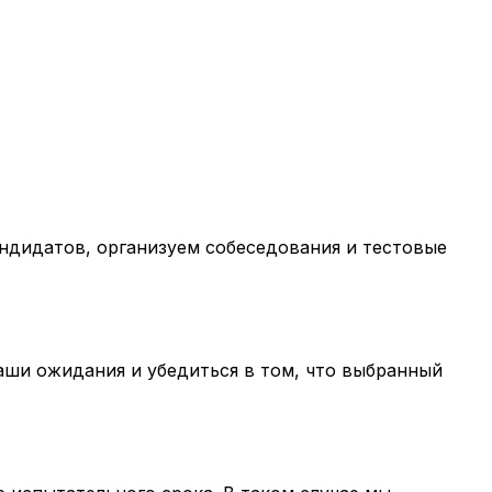
ндидатов, организуем собеседования и тестовые
ваши ожидания и убедиться в том, что выбранный