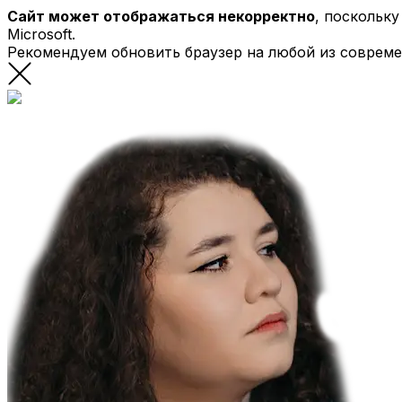
Сайт может отображаться некорректно
, поскольк
Microsoft.
Рекомендуем обновить браузер на любой из соврем