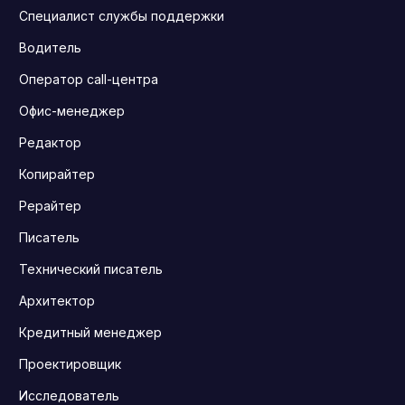
Специалист службы поддержки
Водитель
Оператор call-центра
Офис-менеджер
Редактор
Копирайтер
Рерайтер
Писатель
Технический писатель
Архитектор
Кредитный менеджер
Проектировщик
Исследователь