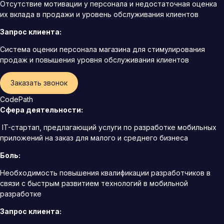
Отсутствие мотивации у персонала и недостаточная оценка
их вклада в продажи и уровень обслуживания клиентов
Запрос клиента:
Система оценки персонала магазина для стимулирования
продаж и повышения уровня обслуживания клиентов
Заказать звонок
CodePath
Сфера деятельности:
IT-стартап, предлагающий услуги по разработке мобильных
приложений на заказ для малого и среднего бизнеса
Боль:
Необходимость повышения квалификации разработчиков в
связи с быстрым развитием технологий в мобильной
разработке
Запрос клиента: