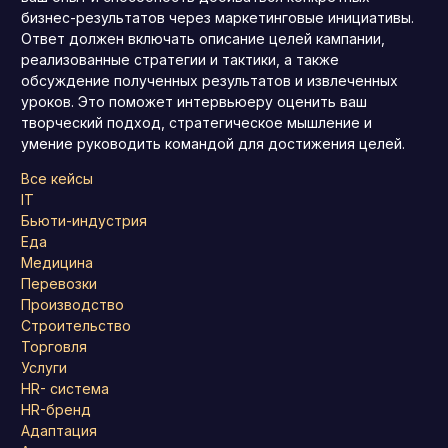
бизнес-результатов через маркетинговые инициативы.
Ответ должен включать описание целей кампании,
реализованные стратегии и тактики, а также
обсуждение полученных результатов и извлеченных
уроков. Это поможет интервьюеру оценить ваш
творческий подход, стратегическое мышление и
умение руководить командой для достижения целей.
Все кейсы
IT
Бьюти-индустрия
Еда
Медицина
Перевозки
Производство
Строительство
Торговля
Услуги
HR- система
HR-бренд
Адаптация