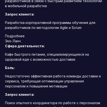
разработчиков в связи с быстрым развитием технологий
в мобильной разработке
Запрос клиента:
Разработка корпоративной программы обучения для
разработчиков по методологии Agile и Scrum
Подробнее
Эко-Ланч
Сфера деятельности:
Кафе быстрого питания, специализирующееся на
здоровой еде с возможностью доставки
Боль:
Недостаточно эффективная работа команды доставки и
сервиса, требующая оптимизации управления
персоналом и повышения мотивации
Запрос клиента:
Поиск опытного координатора по работе с персоналом