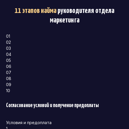
11 этапов найма
руководителя отдела
маркетинга
01
02
03
04
05
06
07
08
09
10
Согласование условий и получение предоплаты
Условия и предоплата
1