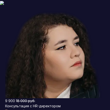
9 900
18 000 руб.
Консультация с HR-директором