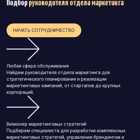
Подбор
руководителя отдела маркетинга
НАЧАТЬ СОТРУДНИЧЕСТВО
Любая сфера обслуживания
Найдем руководителя отдела маркетинга для
стратегического планирования и реализации
маркетинговых кампаний, от стартапов до крупных
корпораций.
Визионер маркетинговых стратегий
Подберем специалиста для разработки комплексных
маркетинговых стратегий, управления брендингом и