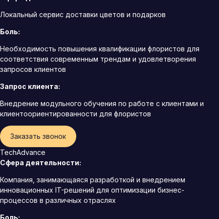
Локальный сервис доставки цветов и подарков
Боль:
Необходимость повышения квалификации флористов для
соответствия современным трендам и удовлетворения
запросов клиентов
Запрос клиента:
Внедрение модульного обучения по работе с клиентами и
клиентоориентированности для флористов
Заказать звонок
TechAdvance
Сфера деятельности:
Компания, занимающаяся разработкой и внедрением
инновационных IT-решений для оптимизации бизнес-
процессов в различных отраслях
Боль: