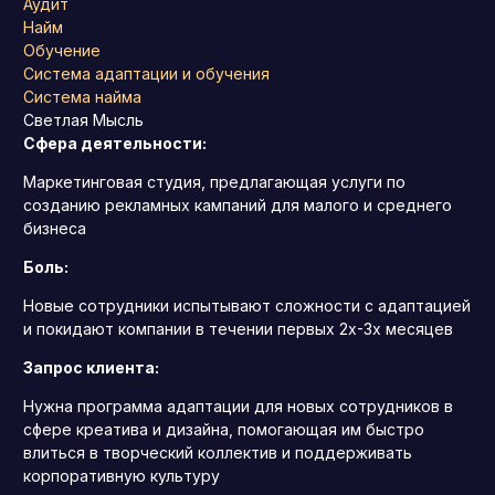
Аудит
Найм
Обучение
Система адаптации и обучения
Система найма
Светлая Мысль
Сфера деятельности:
Маркетинговая студия, предлагающая услуги по
созданию рекламных кампаний для малого и среднего
бизнеса
Боль:
Новые сотрудники испытывают сложности с адаптацией
и покидают компании в течении первых 2х-3х месяцев
Запрос клиента:
Нужна программа адаптации для новых сотрудников в
сфере креатива и дизайна, помогающая им быстро
влиться в творческий коллектив и поддерживать
корпоративную культуру