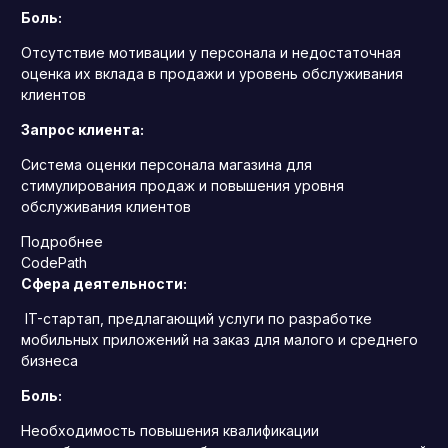
Боль:
Отсутствие мотивации у персонала и недостаточная
оценка их вклада в продажи и уровень обслуживания
клиентов
Запрос клиента:
Система оценки персонала магазина для
стимулирования продаж и повышения уровня
обслуживания клиентов
Подробнее
CodePath
Сфера деятельности:
IT-стартап, предлагающий услуги по разработке
мобильных приложений на заказ для малого и среднего
бизнеса
Боль:
Необходимость повышения квалификации