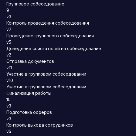
Групповое собеседование
9
v3
Контроль проведения собеседования
v7
Проведение группового собеседования
v5
Доведение соискателей на собеседование
v2
Отправка документов
v11
Участие в групповом собеседовании
v10
Участие в групповом собеседовании
Финализация работы
10
v3
Подготовка офферов
v3
Контроль выхода сотрудников
v5