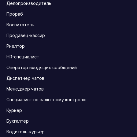
Делопроизводитель
Прораб
Воспитатель
Продавец-кассир
Риелтор
HR-специалист
Оператор входящих сообщений
Диспетчер чатов
Менеджер чатов
Специалист по валютному контролю
Курьер
Бухгалтер
Водитель-курьер