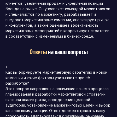
клиентов, увеличения продаж и укрепления позиций
бренда на рынке. Он управляет командой маркетологов
и специалистов по маркетингу, разрабатывает и
внедряет маркетинговые кампании, анализирует рынок
и конкурентов, а также оценивает эффективность
маркетинговых мероприятий и корректирует стратегии
в соответствии с изменениями в бизнес-среде.
Ответы
на ваши вопросы
+
Как вы формируете маркетинговую стратегию в новой
компании и какие факторы учитываете при её
разработке?
Этот вопрос направлен на понимание вашего процесса
планирования и разработки маркетинговой стратегии,
включая анализ рынка, определение целевой
аудитории, установление маркетинговых целей и выбор
каналов коммуникации. Ответ должен отражать вашу
способность адаптироваться к различным рыночным