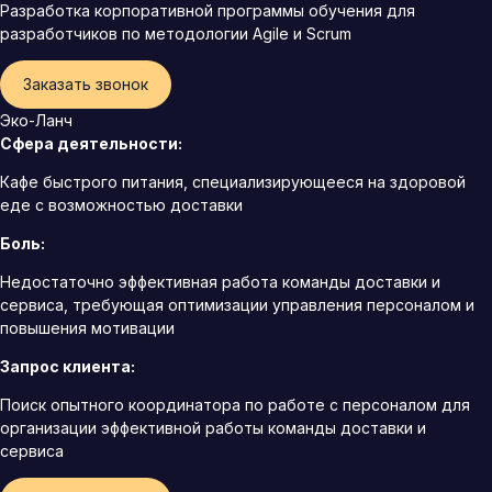
Разработка корпоративной программы обучения для
разработчиков по методологии Agile и Scrum
Заказать звонок
Эко-Ланч
Сфера деятельности:
Кафе быстрого питания, специализирующееся на здоровой
еде с возможностью доставки
Боль:
Недостаточно эффективная работа команды доставки и
сервиса, требующая оптимизации управления персоналом и
повышения мотивации
Запрос клиента:
Поиск опытного координатора по работе с персоналом для
организации эффективной работы команды доставки и
сервиса