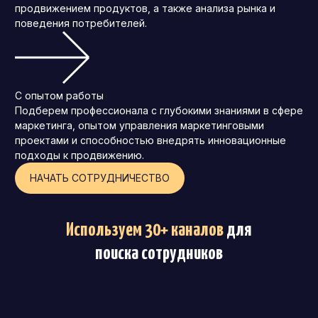
продвижением продуктов, а также анализа рынка и
поведения потребителей.
С опытом работы
Подберем профессионала с глубокими знаниями в сфере
маркетинга, опытом управления маркетинговыми
проектами и способностью внедрять инновационные
подходы к продвижению.
НАЧАТЬ СОТРУДНИЧЕСТВО
Используем 30+ каналов
для
поиска сотрудников