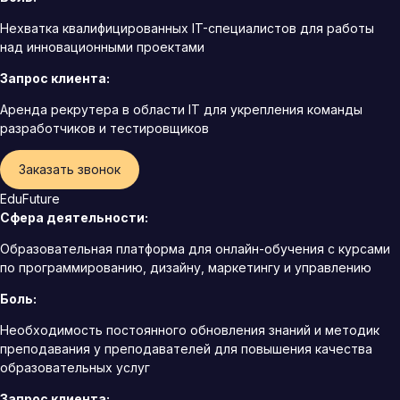
Нехватка квалифицированных IT-специалистов для работы
над инновационными проектами
Запрос клиента:
Аренда рекрутера в области IT для укрепления команды
разработчиков и тестировщиков
Заказать звонок
EduFuture
Сфера деятельности:
Образовательная платформа для онлайн-обучения с курсами
по программированию, дизайну, маркетингу и управлению
Боль:
Необходимость постоянного обновления знаний и методик
преподавания у преподавателей для повышения качества
образовательных услуг
Запрос клиента: