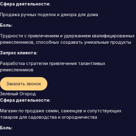
Сфера деятельности:
Продажа ручных поделок и декора для дома
Боль:
Трудности с привлечением и удержанием квалифицированных
ремесленников, способных создавать уникальные продукты
Запрос клиента:
Разработка стратегии привлечения талантливых
ремесленников
Заказать звонок
Зелёный Огород
Сфера деятельности:
Магазин по продаже семян, саженцев и сопутствующих
товаров для садоводства и огородничества
Боль: