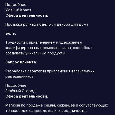
Подробнее
Уютный Крафт
Сфера деятельности:
Продажа ручных поделок и декора для дома
Боль:
Трудности с привлечением и удержанием
квалифицированных ремесленников, способных
создавать уникальные продукты
Запрос клиента:
Разработка стратегии привлечения талантливых
ремесленников
Подробнее
Зелёный Огород
Сфера деятельности:
Магазин по продаже семян, саженцев и сопутствующих
товаров для садоводства и огородничества