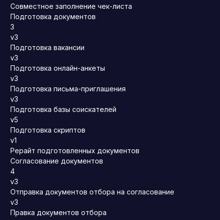
Совместное заполнение чек-листа
Подготовка документов
3
v3
Подготовка вакансии
v3
Подготовка онлайн-анкеты
v3
Подготовка письма-приглашения
v3
Подготовка базы соискателей
v5
Подготовка скриптов
v1
Рерайт подготовленных документов
Согласование документов
4
v3
Отправка документов отбора на согласование
v3
Правка документов отбора