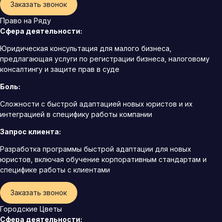
Заказать звонок
Право на Ряду
Сфера деятельности:
Юридическая консультация для малого бизнеса,
предлагающая услуги по регистрации бизнеса, налоговому
консалтингу и защите прав в суде
Боль:
Сложности с быстрой адаптацией новых юристов и их
интеграцией в специфику работы компании
Запрос клиента:
Разработка программы быстрой адаптации для новых
юристов, включая обучение корпоративным стандартам и
специфике работы с клиентами
Заказать звонок
Городские Цветы
Сфера деятельности: