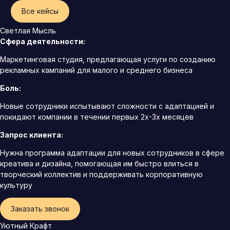
Все кейсы
Светлая Мысль
Сфера деятельности:
Маркетинговая студия, предлагающая услуги по созданию
рекламных кампаний для малого и среднего бизнеса
Боль:
Новые сотрудники испытывают сложности с адаптацией и
покидают компании в течении первых 2х-3х месяцев
Запрос клиента:
Нужна программа адаптации для новых сотрудников в сфере
креатива и дизайна, помогающая им быстро влиться в
творческий коллектив и поддерживать корпоративную
культуру
Заказать звонок
Уютный Крафт