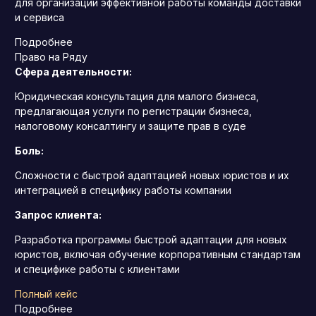
для организации эффективной работы команды доставки
и сервиса
Подробнее
Право на Ряду
Сфера деятельности:
Юридическая консультация для малого бизнеса,
предлагающая услуги по регистрации бизнеса,
налоговому консалтингу и защите прав в суде
Боль:
Сложности с быстрой адаптацией новых юристов и их
интеграцией в специфику работы компании
Запрос клиента:
Разработка программы быстрой адаптации для новых
юристов, включая обучение корпоративным стандартам
и специфике работы с клиентами
Полный кейс
Подробнее