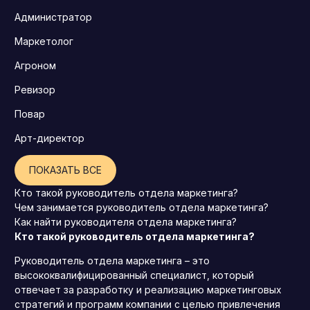
Администратор
Маркетолог
Агроном
Ревизор
Повар
Арт-директор
ПОКАЗАТЬ ВСЕ
Кто такой руководитель отдела маркетинга?
Чем занимается руководитель отдела маркетинга?
Как найти руководителя отдела маркетинга?
Кто такой руководитель отдела маркетинга?
Руководитель отдела маркетинга – это
высококвалифицированный специалист, который
отвечает за разработку и реализацию маркетинговых
стратегий и программ компании с целью привлечения